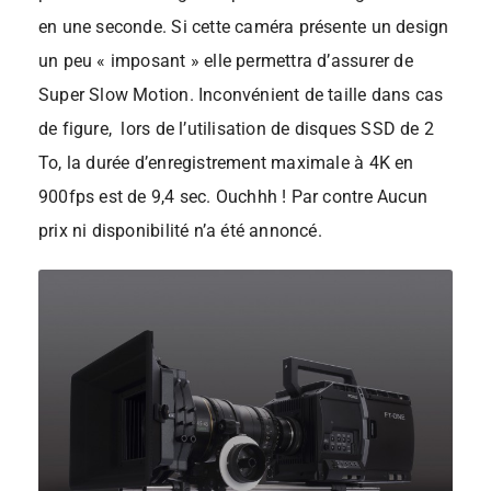
en une seconde. Si cette caméra présente un design
un peu « imposant » elle permettra d’assurer de
Super Slow Motion. Inconvénient de taille dans cas
de figure, lors de l’utilisation de disques SSD de 2
To, la durée d’enregistrement maximale à 4K en
900fps est de 9,4 sec. Ouchhh ! Par contre Aucun
prix ni disponibilité n’a été annoncé.