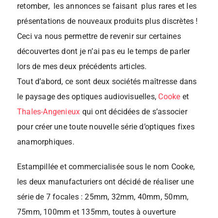
retomber, les annonces se faisant plus rares et les
présentations de nouveaux produits plus discrètes !
Ceci va nous permettre de revenir sur certaines
découvertes dont je n’ai pas eu le temps de parler
lors de mes deux précédents articles.
Tout d’abord, ce sont deux sociétés maîtresse dans
le paysage des optiques audiovisuelles,
Cooke
et
Thales-Angenieux
qui ont décidées de s’associer
pour créer une toute nouvelle série d’optiques fixes
anamorphiques.
Estampillée et commercialisée sous le nom Cooke,
les deux manufacturiers ont décidé de réaliser une
série de 7 focales : 25mm, 32mm, 40mm, 50mm,
75mm, 100mm et 135mm, toutes à ouverture