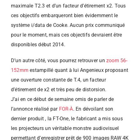
maximale T2.3 et d’un facteur d’étirement x2. Tous
ces objectifs embarqueront bien évidemment le
système i/data de Cooke. Aucun prix communiqué
pour le moment, mais ces objectifs devraient être
disponibles début 2014.
D’un autre côté, vous pourrez retrouver un
zoom 56-
152mm
estampillé quant à lui Angenieux proposant
une ouverture constante de T.4, un facteur
d’étirement de x2 et très peu de distorsion.
J’ai en ce début de semaine omis de parler de
l’annonce réalisé par
FOR-À
. En dévoilant son
dernier produit , la FT-One, le fabricant a mis sous
les projecteurs un véritable monstre audiovisuel
permettant d’enregistrer prêt de 900 images RAW 4K