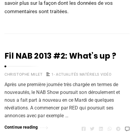
savoir plus sur la façon dont les données de vos
commentaires sont traitées
.
Fil NAB 2013 #2: What’s up ?
CHRISTOPHE MILET
1- ACTUALITÉS MATÉRIELS VIDÉO
Après une première journée très chargée en termes de
nouveautés, le NAB Show poursuit son déroulement et
nous a fait part à nouveau en ce Mardi de quelques
révélations. A commencer par RED qui poursuit ses
annonces avec par exemple …
Continue reading