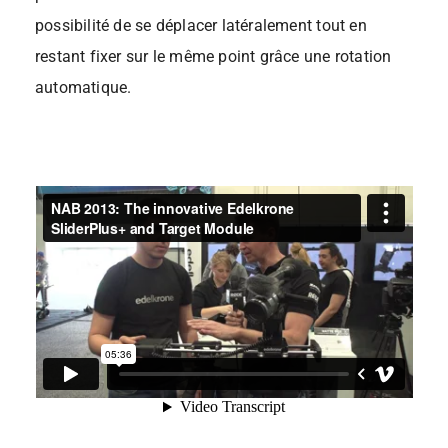
possibilité de se déplacer latéralement tout en
restant fixer sur le même point grâce une rotation
automatique.