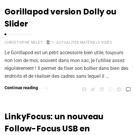
Gorillapod version Dolly ou
Slider
CHRISTOPHE MILET
1- ACTUALITÉS MATÉRIELS VIDÉO
Le Gorillapod est un petit accessoire bien utile, toujours
non loin de moi, souvent dans mon sac, je l'utilise assez
régulièrement ! Il permet de fixer son boîtier dans bien des
endroits et de réaliser des cadres sans lequel il …
Continue reading
LinkyFocus: un nouveau
Follow-Focus USB en