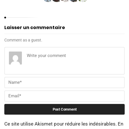
Laisser un commentaire
Comment as a guest.
Ce site utilise Akismet pour réduire les indésirables.
En