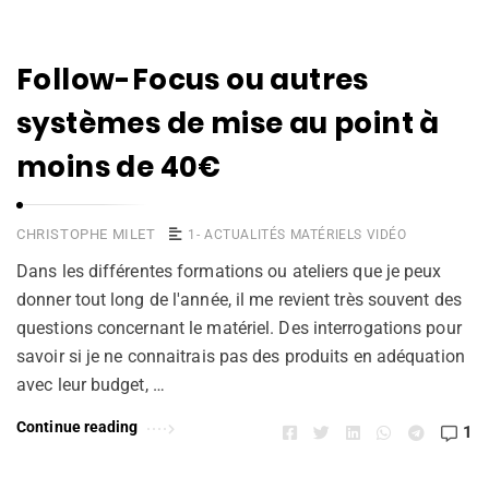
Follow-Focus ou autres
systèmes de mise au point à
moins de 40€
CHRISTOPHE MILET
1- ACTUALITÉS MATÉRIELS VIDÉO
Dans les différentes formations ou ateliers que je peux
donner tout long de l'année, il me revient très souvent des
questions concernant le matériel. Des interrogations pour
savoir si je ne connaitrais pas des produits en adéquation
avec leur budget, …
Continue reading
1