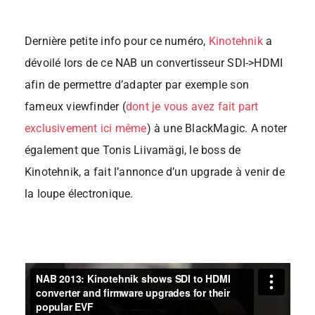
Dernière petite info pour ce numéro,
Kinotehnik
a
dévoilé lors de ce NAB un convertisseur SDI->HDMI
afin de permettre d’adapter par exemple son
fameux viewfinder (
dont je vous avez fait part
exclusivement ici même
) à une BlackMagic. A noter
également que Tonis Liivamägi, le boss de
Kinotehnik, a fait l’annonce d’un upgrade à venir de
la loupe électronique.