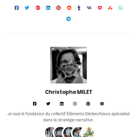
Christophe MILET
Je suis le fondateur du collectif Éléments Déclencheurs spécialisé
dans la stratégie narrative.