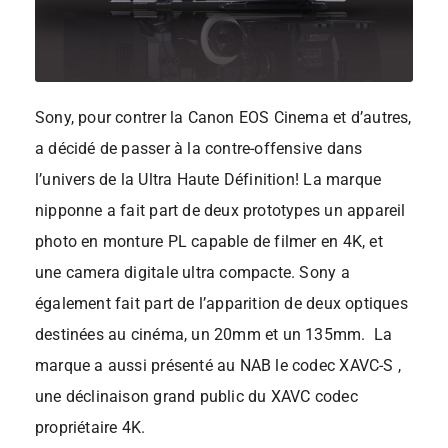
Sony, pour contrer la Canon EOS Cinema et d’autres,
a décidé de passer à la contre-offensive dans
l’univers de la Ultra Haute Définition! La marque
nipponne a fait part de deux prototypes un appareil
photo en monture PL capable de filmer en 4K, et
une camera digitale ultra compacte. Sony a
également fait part de l’apparition de deux optiques
destinées au cinéma, un 20mm et un 135mm. La
marque a aussi présenté au NAB le codec XAVC-S ,
une déclinaison grand public du XAVC codec
propriétaire 4K.