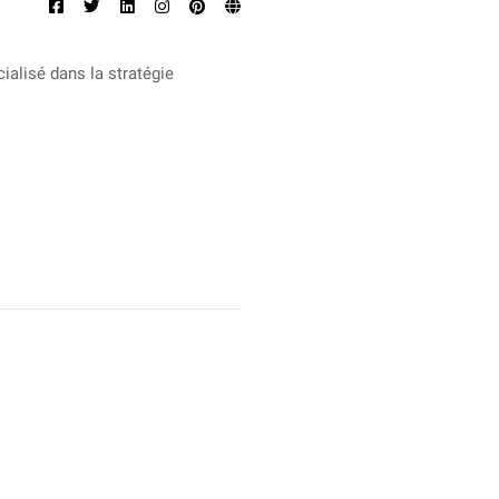
ialisé dans la stratégie