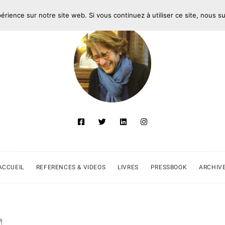
périence sur notre site web. Si vous continuez à utiliser ce site, nous 
ACCUEIL
REFERENCES & VIDEOS
LIVRES
PRESSBOOK
ARCHIV