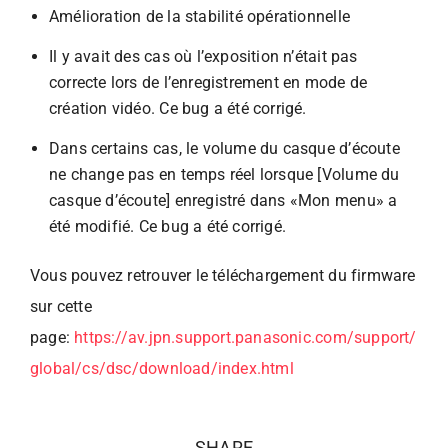
Amélioration de la stabilité opérationnelle
Il y avait des cas où l’exposition n’était pas
correcte lors de l’enregistrement en mode de
création vidéo. Ce bug a été corrigé.
Dans certains cas, le volume du casque d’écoute
ne change pas en temps réel lorsque [Volume du
casque d’écoute] enregistré dans «Mon menu» a
été modifié. Ce bug a été corrigé.
Vous pouvez retrouver le téléchargement du firmware
sur cette
page:
https://av.jpn.support.panasonic.com/support/
global/cs/dsc/download/index.html
SHARE