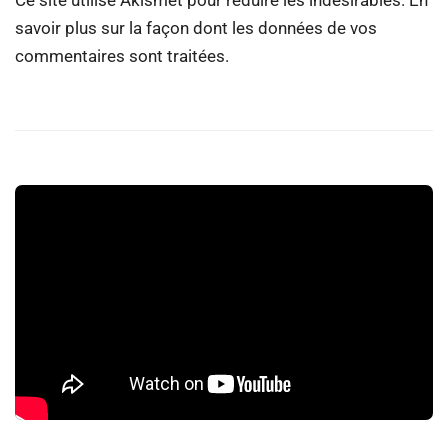
savoir plus sur la façon dont les données de vos
commentaires sont traitées
.