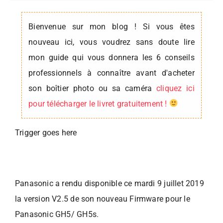
Bienvenue sur mon blog ! Si vous êtes
nouveau ici, vous voudrez sans doute lire
mon guide qui vous donnera les 6 conseils
professionnels à connaître avant d'acheter
son boîtier photo ou sa caméra
cliquez ici
pour télécharger le livret gratuitement !
Trigger goes here
Panasonic a rendu disponible ce mardi 9 juillet 2019
la version V2.5 de son nouveau Firmware pour le
Panasonic GH5/ GH5s.