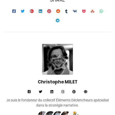
Christophe MILET
Je suis le fondateur du collectif Éléments Déclencheurs spécialisé
dans la stratégie narrative.