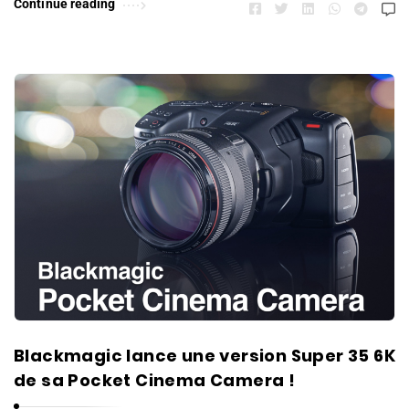
Continue reading
Blackmagic lance une version Super 35 6K
de sa Pocket Cinema Camera !