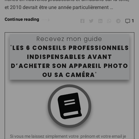
et 2010 devrait être une année particulièrement …
Continue reading
1
Recevez mon guide
"
LES 6 CONSEILS PROFESSIONNELS
INDISPENSABLES AVANT
D’ACHETER SON APPAREIL PHOTO
OU SA CAMÉR
A
"
Si vous me laissez simplement votre prénom et votre email je