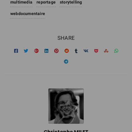
multimedia
reportage
storytelling
webdocumentaire
SHARE