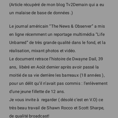
(Article récupéré de mon blog Tv2Demain qui a eu
un malaise de base de données .)
Le journal américain “The News & Observer” a mis
en ligne récemment un reportage multimédia “Life
Unbarred” de très grande qualité dans le fond, et la
réalisation, mixant photos et vidéo.
Le document retrace l’histoire de Dwayne Dail, 39
ans, libéré en Août dernier après avoir passé la
moitié de sa vie derrière les barreaux (18 années ),
pour un délit qu’il n’avait pas commis : l’enlèvement
d’une jeune fillette de 12 ans.
Je vous invite à regarder ( désolé c’est en V.O) ce
très beau travail de Shawn Rocco et Scott Sharpe,
de qualité broadcast!