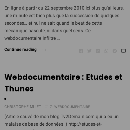
En ligne à partir du 22 septembre 2010 Ici plus qu’ailleurs,
une minute est bien plus que la succession de quelques
secondes… et nul ne sait quand le beat de cette
mécanique bascule, ni dans quel sens. Ce
webdocumentaire infiltre …
Continue reading
Webdocumentaire : Etudes et
Thunes
CHRISTOPHE MILET
7- WEBDOCUMENTAIRE
(Article sauvé de mon blog Tv2Demain.com qui a eu un
malaise de base de données .) http://etudes-et-