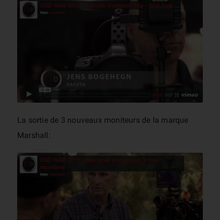
La sortie de 3 nouveaux moniteurs de la marque
Marshall: