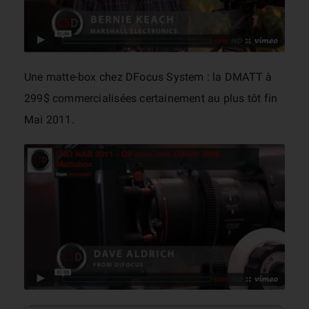
Une matte-box chez DFocus System : la DMATT à
299$ commercialisées certainement au plus tôt fin
Mai 2011.