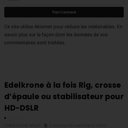
Ce site utilise Akismet pour réduire les indésirables.
En
savoir plus sur la façon dont les données de vos
commentaires sont traitées
.
Edelkrone à la fois Rig, crosse
d’épaule ou stabilisateur pour
HD-DSLR
CHRISTOPHE MILET
1- ACTUALITÉS MATÉRIELS VIDÉO