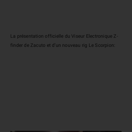
La présentation officielle du Viseur Electronique Z-
finder de Zacuto et d’un nouveau rig Le Scorpion: