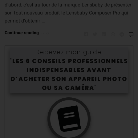
d'abord, c'est au tour de la marque Lensbaby de présenter
son tout nouveau produit le Lensbaby Composer Pro qui
permet d'obtenir …
Continue reading
Recevez mon guide
"
LES 6 CONSEILS PROFESSIONNELS
INDISPENSABLES AVANT
D’ACHETER SON APPAREIL PHOTO
OU SA CAMÉR
A
"