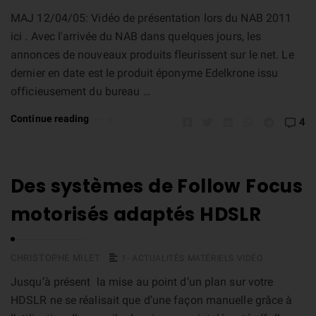
MAJ 12/04/05: Vidéo de présentation lors du NAB 2011
ici . Avec l'arrivée du NAB dans quelques jours, les
annonces de nouveaux produits fleurissent sur le net. Le
dernier en date est le produit éponyme Edelkrone issu
officieusement du bureau …
Continue reading
4
Des systèmes de Follow Focus
motorisés adaptés HDSLR
CHRISTOPHE MILET
1- ACTUALITÉS MATÉRIELS VIDÉO
Jusqu’à présent la mise au point d’un plan sur votre
HDSLR ne se réalisait que d’une façon manuelle grâce à