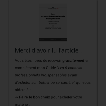
Merci d'avoir lu l'article !
Vous êtes libres de recevoir
gratuitement
en
complément mon Guide "
Les 6 conseils
professionnels indispensables avant
d'acheter son boîtier ou sa caméra
" qui vous
aidera à :
➜
Faire le bon choix
pour acheter votre
matériel,