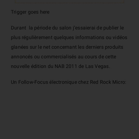
Trigger goes here
Durant la période du salon j’essaierai de publier le
plus régulièrement quelques informations ou vidéos
glanées sur le net concernant les derniers produits
annoncés ou commercialisés au cours de cette
nouvelle édition du NAB 2011 de Las Vegas.
Un Follow-Focus électronique chez Red Rock Micro: