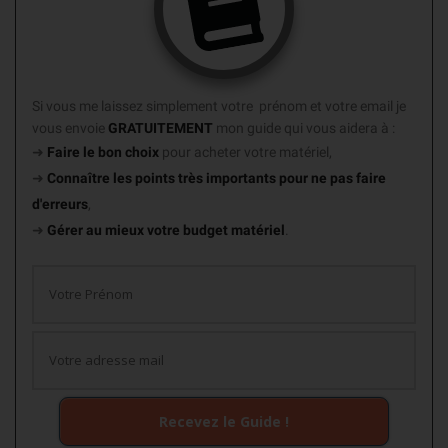
Si vous me laissez simplement votre prénom et votre email je
vous envoie
GRATUITEMENT
mon guide
qui vous aidera à :
➜
Faire le bon choix
pour acheter votre matériel,
➜
Connaître les points très importants
pour ne pas faire
d'erreurs
,
➜
Gérer au mieux votre budget matériel
.
Recevez le Guide !