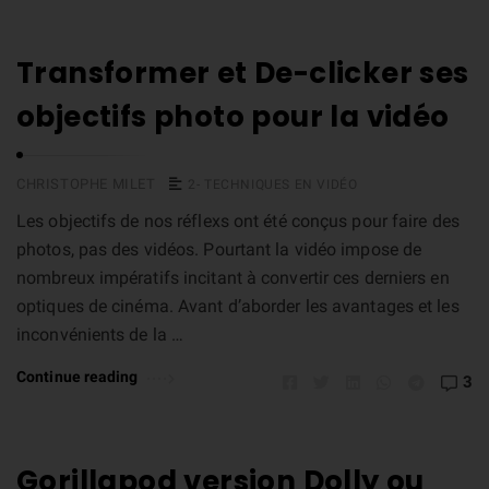
Transformer et De-clicker ses
objectifs photo pour la vidéo
CHRISTOPHE MILET
2- TECHNIQUES EN VIDÉO
Les objectifs de nos réflexs ont été conçus pour faire des
photos, pas des vidéos. Pourtant la vidéo impose de
nombreux impératifs incitant à convertir ces derniers en
optiques de cinéma. Avant d’aborder les avantages et les
inconvénients de la …
Continue reading
3
Gorillapod version Dolly ou