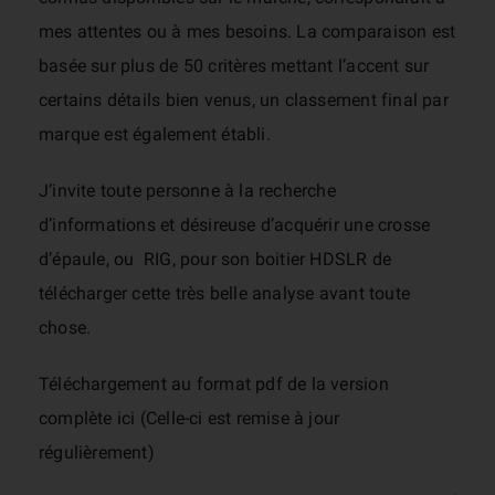
mes attentes ou à mes besoins. La comparaison est
basée sur plus de 50 critères mettant l’accent sur
certains détails bien venus, un classement final par
marque est également établi.
J’invite toute personne à la recherche
d’informations et désireuse d’acquérir une crosse
d’épaule, ou RIG, pour son boitier HDSLR de
télécharger cette très belle analyse avant toute
chose.
Téléchargement au format pdf de la version
complète ici (Celle-ci est remise à jour
régulièrement)