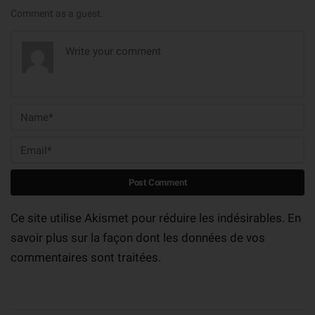
Comment as a guest.
Ce site utilise Akismet pour réduire les indésirables.
En
savoir plus sur la façon dont les données de vos
commentaires sont traitées
.