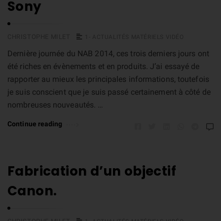
Sony
CHRISTOPHE MILET
1- ACTUALITÉS MATÉRIELS VIDÉO
Dernière journée du NAB 2014, ces trois derniers jours ont
été riches en évènements et en produits. J’ai essayé de
rapporter au mieux les principales informations, toutefois
je suis conscient que je suis passé certainement à côté de
nombreuses nouveautés. …
Continue reading
Fabrication d’un objectif
Canon.