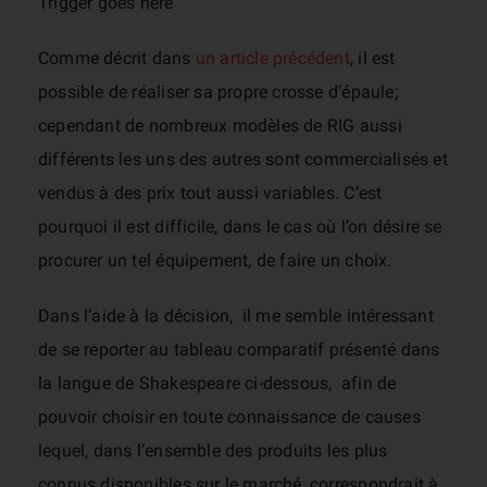
Trigger goes here
Comme décrit dans
un article précédent
, il est
possible de réaliser sa propre crosse d’épaule;
cependant de nombreux modèles de RIG aussi
différents les uns des autres sont commercialisés et
vendus à des prix tout aussi variables. C’est
pourquoi il est difficile, dans le cas où l’on désire se
procurer un tel équipement, de faire un choix.
Dans l’aide à la décision, il me semble intéressant
de se reporter au tableau comparatif présenté dans
la langue de Shakespeare ci-dessous, afin de
pouvoir choisir en toute connaissance de causes
lequel, dans l’ensemble des produits les plus
connus disponibles sur le marché, correspondrait à