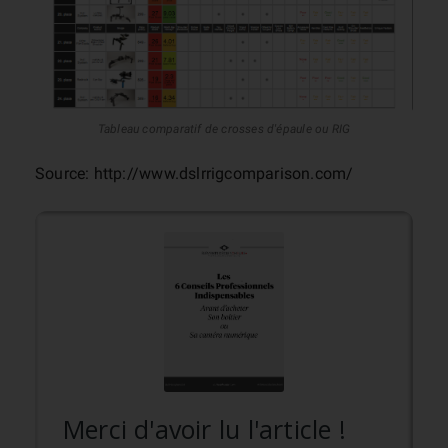
Tableau comparatif de crosses d'épaule ou RIG
Source: http://www.dslrrigcomparison.com/
Merci d'avoir lu l'article !