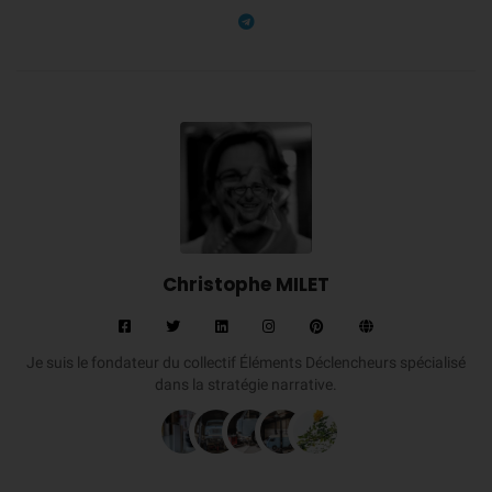
Christophe MILET
Je suis le fondateur du collectif Éléments Déclencheurs spécialisé
dans la stratégie narrative.