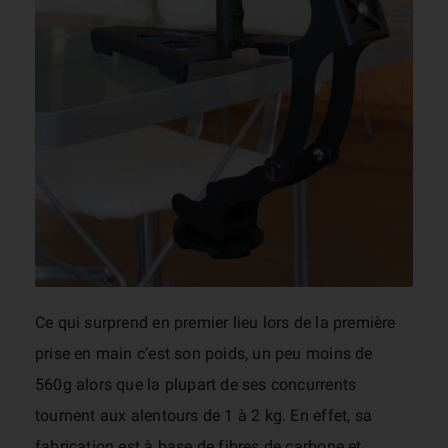
Ce qui surprend en premier lieu lors de la première
prise en main c’est son poids, un peu moins de
560g alors que la plupart de ses concurrents
tournent aux alentours de 1 à 2 kg. En effet, sa
fabrication est à base de fibres de carbone et