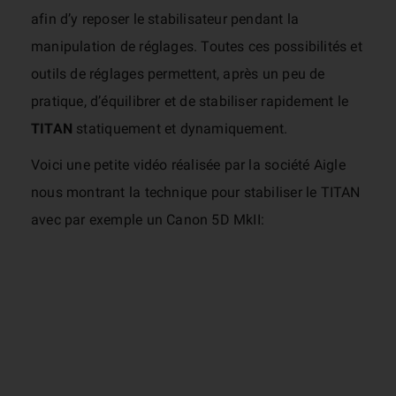
afin d’y reposer le stabilisateur pendant la
manipulation de réglages. Toutes ces possibilités et
outils de réglages permettent, après un peu de
pratique, d’équilibrer et de stabiliser rapidement le
TITAN
statiquement et dynamiquement.
Voici une petite vidéo réalisée par la société Aigle
nous montrant la technique pour stabiliser le TITAN
avec par exemple un Canon 5D MkII: