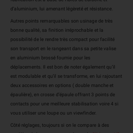
d’aluminium, lui amenant légèreté et résistance.
Autres points remarquables son usinage de très
bonne qualité, sa finition irréprochable et la
possibilité de le rendre très compact pour facilité
son transport en le rangeant dans sa petite valise
en aluminium brossé fournie pour les
déplacements. Il est bon de noter également qu’il
est modulable et qu’il se transforme, en lui rajoutant
deux accessoires en options ( double manche et
épaulière), en crosse d’épaule offrant 3 points de
contacts pour une meilleure stabilisation voire 4 si
vous utiliser une loupe ou un viewfinder.
Côté réglages, toujours si on le compare à des