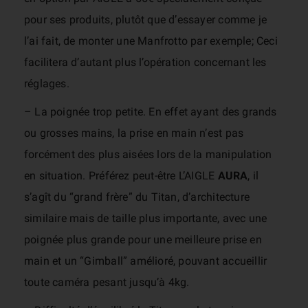
pour ses produits, plutôt que d’essayer comme je
l’ai fait, de monter une Manfrotto par exemple; Ceci
facilitera d’autant plus l’opération concernant les
réglages.
– La poignée trop petite. En effet ayant des grands
ou grosses mains, la prise en main n’est pas
forcément des plus aisées lors de la manipulation
en situation. Préférez peut-être L’AIGLE
AURA
, il
s’agît du “grand frère” du Titan, d’architecture
similaire mais de taille plus importante, avec une
poignée plus grande pour une meilleure prise en
main et un “Gimball” amélioré, pouvant accueillir
toute caméra pesant jusqu’à 4kg.