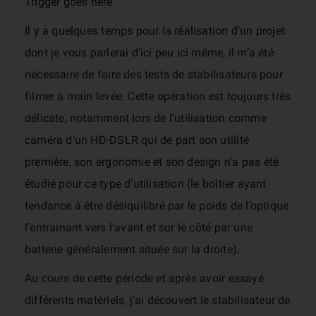
Trigger goes here
Il y a quelques temps pour la réalisation d’un projet
dont je vous parlerai d’ici peu ici même, il m’a été
nécessaire de faire des tests de stabilisateurs pour
filmer à main levée. Cette opération est toujours très
délicate, notamment lors de l’utilisation comme
caméra d’un HD-DSLR qui de part son utilité
première, son ergonomie et son design n’a pas été
étudié pour ce type d’utilisation (le boîtier ayant
tendance à être désiquilibré par le poids de l’optique
l’entrainant vers l’avant et sur le côté par une
batterie généralement située sur la droite).
Au cours de cette période et après avoir essayé
différents matériels, j’ai découvert le stabilisateur de