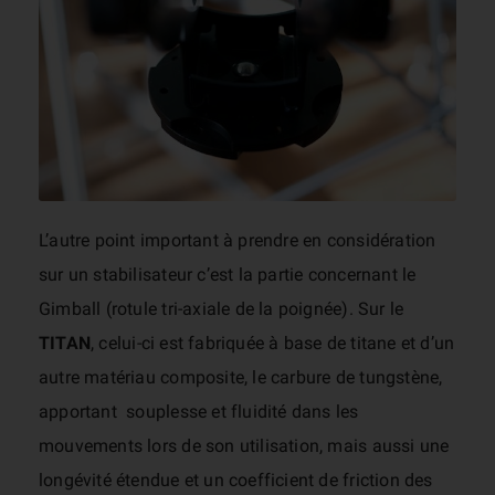
L’autre point important à prendre en considération
sur un stabilisateur c’est la partie concernant le
Gimball (rotule tri-axiale de la poignée). Sur le
TITAN
, celui-ci est fabriquée à base de titane et d’un
autre matériau composite, le carbure de tungstène,
apportant souplesse et fluidité dans les
mouvements lors de son utilisation, mais aussi une
longévité étendue et un coefficient de friction des