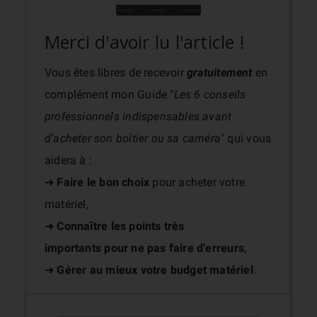
Merci d'avoir lu l'article !
Vous êtes libres de recevoir
gratuitement
en
complément mon Guide "
Les 6 conseils
professionnels indispensables avant
d'acheter son boîtier ou sa caméra
" qui vous
aidera à :
➜
Faire le bon choix
pour acheter votre
matériel,
➜
Connaître les points très
importants
pour ne pas faire d'erreurs
,
➜
Gérer au mieux votre budget matériel
.