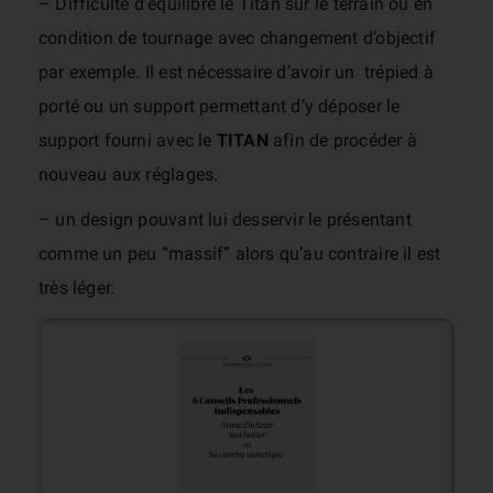
– Difficulté d’équilibré le Titan sur le terrain ou en
condition de tournage avec changement d’objectif
par exemple. Il est nécessaire d’avoir un trépied à
porté ou un support permettant d’y déposer le
support fourni avec le
TITAN
afin de procéder à
nouveau aux réglages.
– un design pouvant lui desservir le présentant
comme un peu “massif” alors qu’au contraire il est
très léger.