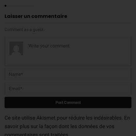
Laisser un commentaire
Comment as a guest.
Ce site utilise Akismet pour réduire les indésirables.
En
savoir plus sur la façon dont les données de vos
commentaires sont traitées
.