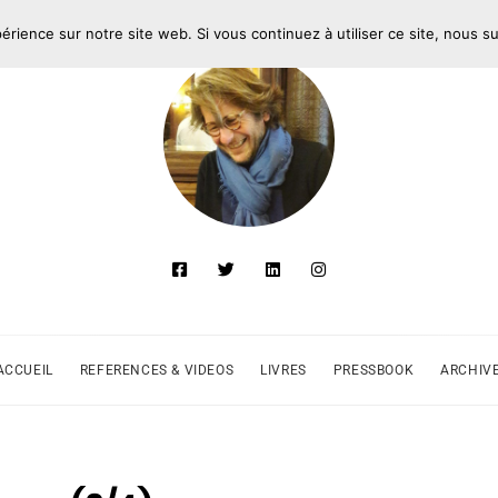
périence sur notre site web. Si vous continuez à utiliser ce site, nous 
ACCUEIL
REFERENCES & VIDEOS
LIVRES
PRESSBOOK
ARCHIV