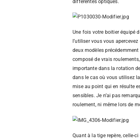
différentes optiques.
Une fois votre boitier équipé
l’utiliser vous vous aperceve
deux modèles précédemment te
composé de vrais roulements, 
importante dans la rotation de 
dans le cas où vous utilisez l
mise au point qui en résulte e
sensibles. Je n’ai pas remarqu
roulement, ni même lors de m
Quant à la tige repère, celle-ci