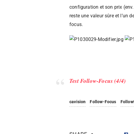
configuration et son prix (en
reste une valeur sûre et l’un 
focus.
Test Follow-Focus (4/4)
cavision
Follow-Focus
Follow