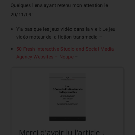
Quelques liens ayant retenu mon attention le
20/11/09:
Y'a pas que les jeux vidéo dans la vie !: Le jeu
vidéo moteur de la fiction transmédia –
50 Fresh Interactive Studio and Social Media
Agency Websites – Noupe
–
Merci d'avoir lu l'article !