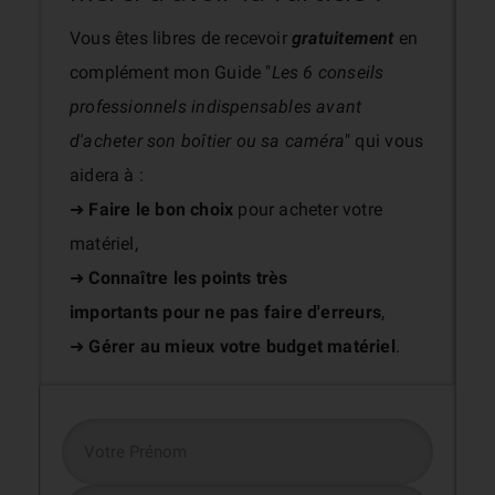
Vous êtes libres de recevoir
gratuitement
en
complément mon Guide "
Les 6 conseils
professionnels indispensables avant
d'acheter son boîtier ou sa caméra
" qui vous
aidera à :
➜
Faire le bon choix
pour acheter votre
matériel,
➜
Connaître les points très
importants
pour ne pas faire d'erreurs
,
➜
Gérer au mieux votre budget matériel
.