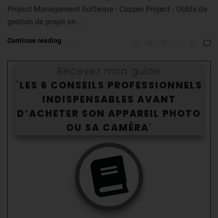
Project Management Software - Copper Project - OUtils de
gestion de projet on …
Continue reading
Recevez mon guide
"
LES 6 CONSEILS PROFESSIONNELS
INDISPENSABLES AVANT
D’ACHETER SON APPAREIL PHOTO
OU SA CAMÉR
A
"