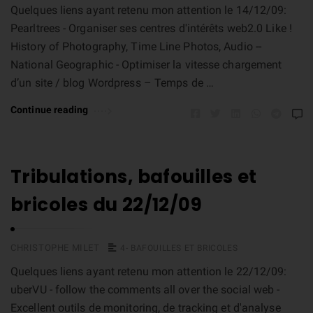
Quelques liens ayant retenu mon attention le 14/12/09:
Pearltrees - Organiser ses centres d'intérêts web2.0 Like !
History of Photography, Time Line Photos, Audio --
National Geographic - Optimiser la vitesse chargement
d’un site / blog Wordpress – Temps de …
Continue reading
Tribulations, bafouilles et
bricoles du 22/12/09
CHRISTOPHE MILET
4- BAFOUILLES ET BRICOLES
Quelques liens ayant retenu mon attention le 22/12/09:
uberVU - follow the comments all over the social web -
Excellent outils de monitoring, de tracking et d'analyse