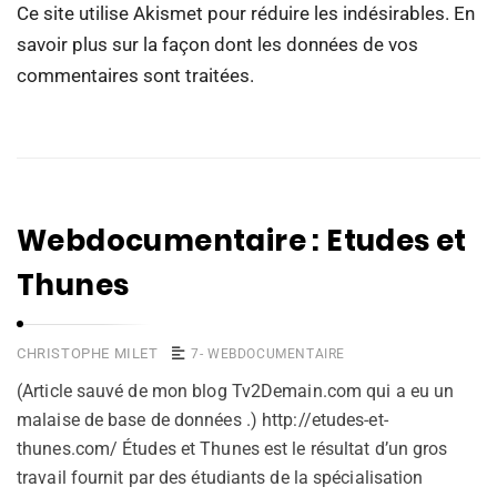
Ce site utilise Akismet pour réduire les indésirables.
En
savoir plus sur la façon dont les données de vos
commentaires sont traitées
.
Webdocumentaire : Etudes et
Thunes
CHRISTOPHE MILET
7- WEBDOCUMENTAIRE
(Article sauvé de mon blog Tv2Demain.com qui a eu un
malaise de base de données .) http://etudes-et-
thunes.com/ Études et Thunes est le résultat d’un gros
travail fournit par des étudiants de la spécialisation