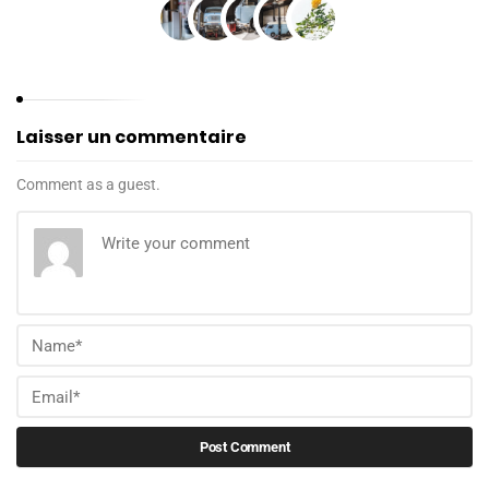
Laisser un commentaire
Comment as a guest.