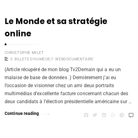
Le Monde et sa stratégie
online
CHRISTOPHE MILET
5- BILLETS D'HUMEUR
,
7- WEBDOCUMENTAIRE
(Article récupéré de mon blog Tv2Demain qui a eu un
malaise de base de données .) Dernièrement j’ai eu
l’occasion de visionner chez un ami deux portraits
multimédias d’excellente facture concernant chacun des
deux candidats à l’élection présidentielle américaine sur …
Continue reading