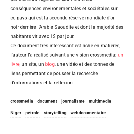
conséquences environementales et sociétales sur
ce pays qui est la seconde réserve mondiale d’or
noir derrière l’Arabie Saoudite et dont la majorité des
habitants vit avec 1$ par jour.
Ce document très intéressant est riche en matières;
l’auteur l’a réalisé suivant une vision crossmedia:
un
livre
, un site, un
blog
, une vidéo et des tonnes de
liens permettant de pousser la recherche
d’informations et la réflexion.
crossmedia
document
journalisme
multimedia
Niger
pétrole
storytelling
webdocumentaire