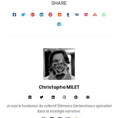
SHARE
Christophe MILET
Je suis le fondateur du collectif Éléments Déclencheurs spécialisé
dans la stratégie narrative.