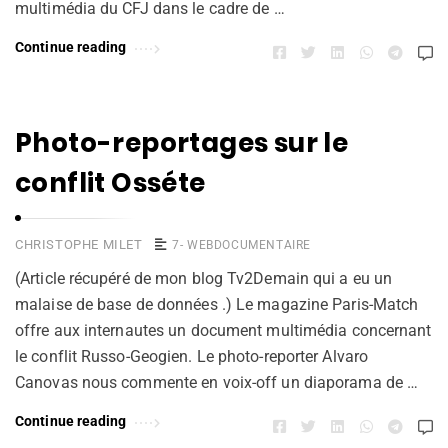
multimédia du CFJ dans le cadre de …
Continue reading
Photo-reportages sur le
conflit Osséte
CHRISTOPHE MILET
7- WEBDOCUMENTAIRE
(Article récupéré de mon blog Tv2Demain qui a eu un
malaise de base de données .) Le magazine Paris-Match
offre aux internautes un document multimédia concernant
le conflit Russo-Geogien. Le photo-reporter Alvaro
Canovas nous commente en voix-off un diaporama de …
Continue reading