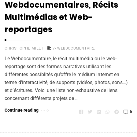
Webdocumentaires, Récits
Multimédias et Web-
reportages
CHRISTOPHE MILET
7- WEBDOCUMENTAIRE
Le Webdocumentaire, le récit multimédia ou le web-
reportage sont des formes narratives utilisant les
différentes possiblités qu’offre le médium internet en
terme d’interactivité, de supports (vidéos, photos, sons…)
et d’écritures. Voici une liste non-exhaustive de liens
concernant différents projets de …
Continue reading
5