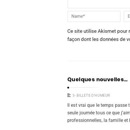
Ce site utilise Akismet pour 
façon dont les données de v
Quelques nouvelles…
5- BILLETS D'HUMEUR
Il est vrai que le temps passe 
seule journée tous ce que j’aime
professionnelles, la famille et