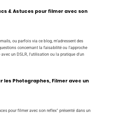
ucs & Astuces pour filmer avec son
mails, ou parfois via ce blog, m'adressent des
stions concernant la faisabilité ou l'approche
e avec un DSLR, l'utilisation ou la pratique d'un
ur les Photographes, Filmer avec un
tuces pour filmer avec son reflex" présenté dans un