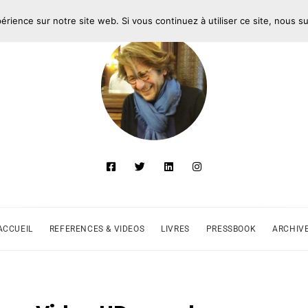
périence sur notre site web. Si vous continuez à utiliser ce site, nous 
ACCUEIL
REFERENCES & VIDEOS
LIVRES
PRESSBOOK
ARCHIV