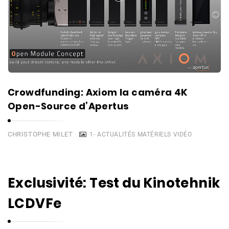
Crowdfunding: Axiom la caméra 4K
Open-Source d’Apertus
CHRISTOPHE MILET
1- ACTUALITÉS MATÉRIELS VIDÉO
Exclusivité: Test du Kinotehnik
LCDVFe