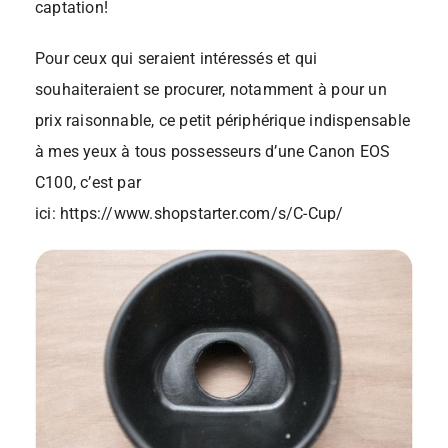
captation!
Pour ceux qui seraient intéressés et qui
souhaiteraient se procurer, notamment à pour un
prix raisonnable, ce petit périphérique indispensable
à mes yeux à tous possesseurs d’une Canon EOS
C100, c’est par
ici: https://www.shopstarter.com/s/C-Cup/