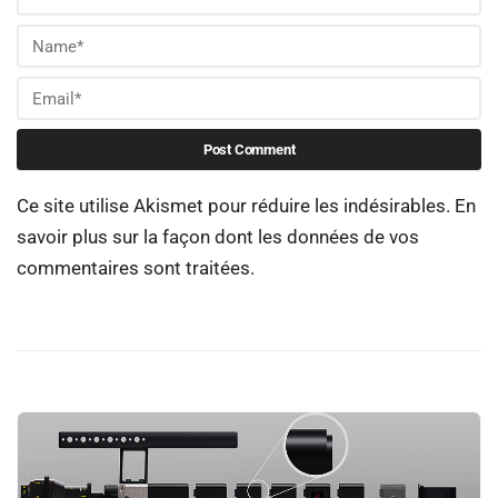
Ce site utilise Akismet pour réduire les indésirables.
En
savoir plus sur la façon dont les données de vos
commentaires sont traitées
.