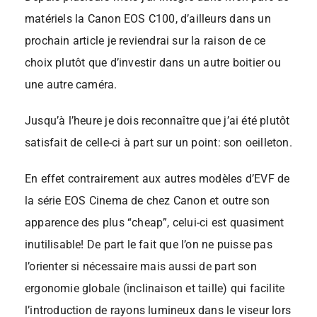
matériels la Canon EOS C100, d’ailleurs dans un
prochain article je reviendrai sur la raison de ce
choix plutôt que d’investir dans un autre boitier ou
une autre caméra.
Jusqu’à l’heure je dois reconnaître que j’ai été plutôt
satisfait de celle-ci à part sur un point: son oeilleton.
En effet contrairement aux autres modèles d’EVF de
la série EOS Cinema de chez Canon et outre son
apparence des plus “cheap”, celui-ci est quasiment
inutilisable! De part le fait que l’on ne puisse pas
l’orienter si nécessaire mais aussi de part son
ergonomie globale (inclinaison et taille) qui facilite
l’introduction de rayons lumineux dans le viseur lors