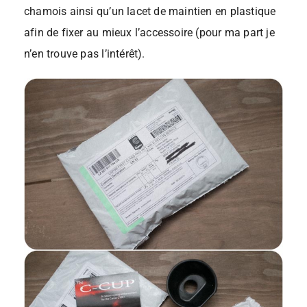
chamois ainsi qu’un lacet de maintien en plastique
afin de fixer au mieux l’accessoire (pour ma part je
n’en trouve pas l’intérêt).