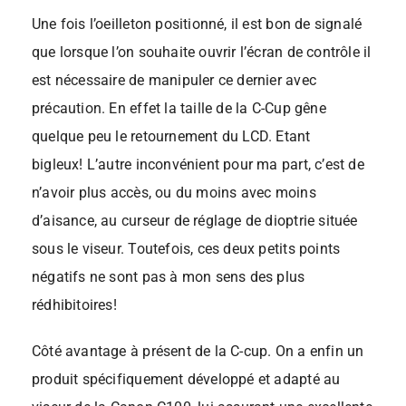
Une fois l’oeilleton positionné, il est bon de signalé
que lorsque l’on souhaite ouvrir l’écran de contrôle il
est nécessaire de manipuler ce dernier avec
précaution. En effet la taille de la C-Cup gêne
quelque peu le retournement du LCD. Etant
bigleux! L’autre inconvénient pour ma part, c’est de
n’avoir plus accès, ou du moins avec moins
d’aisance, au curseur de réglage de dioptrie située
sous le viseur. Toutefois, ces deux petits points
négatifs ne sont pas à mon sens des plus
rédhibitoires!
Côté avantage à présent de la C-cup. On a enfin un
produit spécifiquement développé et adapté au