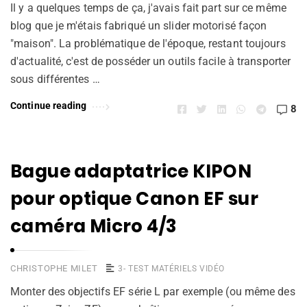
Il y a quelques temps de ça, j'avais fait part sur ce même
blog que je m'étais fabriqué un slider motorisé façon
"maison". La problématique de l'époque, restant toujours
d'actualité, c'est de posséder un outils facile à transporter
sous différentes …
Continue reading
8
Bague adaptatrice KIPON
pour optique Canon EF sur
caméra Micro 4/3
CHRISTOPHE MILET
3- TEST MATÉRIELS VIDÉO
Monter des objectifs EF série L par exemple (ou même des