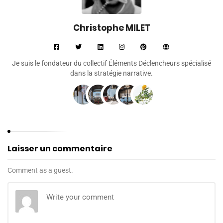
Christophe MILET
Je suis le fondateur du collectif Éléments Déclencheurs spécialisé
dans la stratégie narrative.
Laisser un commentaire
Comment as a guest.