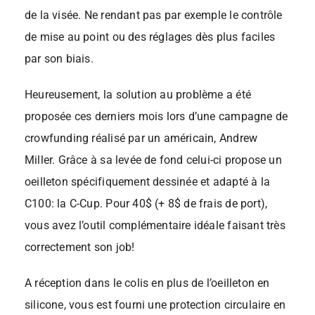
de la visée. Ne rendant pas par exemple le contrôle
de mise au point ou des réglages dès plus faciles
par son biais.
Heureusement, la solution au problème a été
proposée ces derniers mois lors d’une campagne de
crowfunding réalisé par un américain, Andrew
Miller. Grâce à sa levée de fond celui-ci propose un
oeilleton spécifiquement dessinée et adapté à la
C100: la C-Cup. Pour 40$ (+ 8$ de frais de port),
vous avez l’outil complémentaire idéale faisant très
correctement son job!
A réception dans le colis en plus de l’oeilleton en
silicone, vous est fourni une protection circulaire en