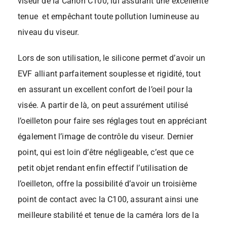
viseur de la Canon C100, lui assurant une excellente
tenue et empêchant toute pollution lumineuse au
niveau du viseur.
Lors de son utilisation, le silicone permet d’avoir un
EVF alliant parfaitement souplesse et rigidité, tout
en assurant un excellent confort de l’oeil pour la
visée. A partir de là, on peut assurément utilisé
l’oeilleton pour faire ses réglages tout en appréciant
également l’image de contrôle du viseur. Dernier
point, qui est loin d’être négligeable, c’est que ce
petit objet rendant enfin effectif l’utilisation de
l’oeilleton, offre la possibilité d’avoir un troisième
point de contact avec la C100, assurant ainsi une
meilleure stabilité et tenue de la caméra lors de la