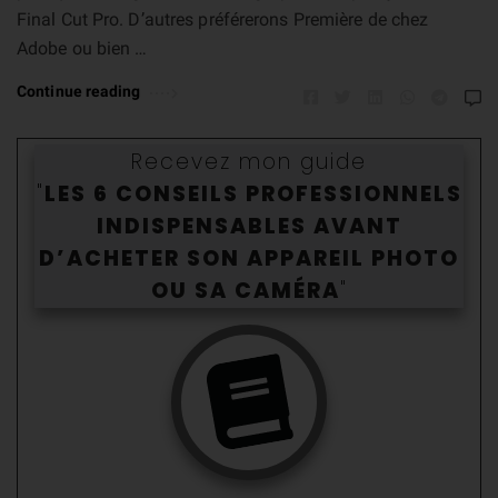
Final Cut Pro. D’autres préférerons Première de chez
Adobe ou bien …
Continue reading
Recevez mon guide
"
LES 6 CONSEILS PROFESSIONNELS
INDISPENSABLES AVANT
D’ACHETER SON APPAREIL PHOTO
OU SA CAMÉR
A
"