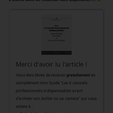
Merci d'avoir lu l'article !
Vous êtes libres de recevoir
gratuitement
en
complément mon Guide "
Les 6 conseils
professionnels indispensables avant
d'acheter son boîtier ou sa caméra
" qui vous
aidera à :