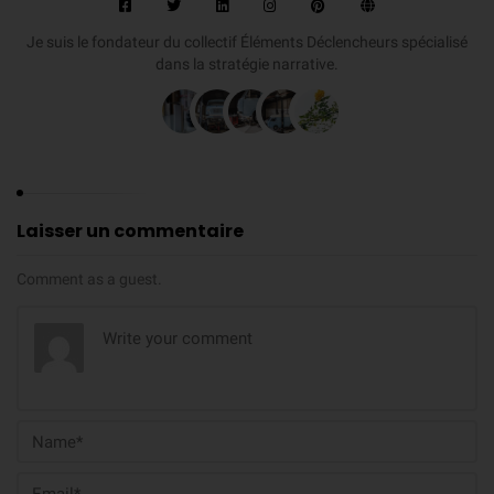
Je suis le fondateur du collectif Éléments Déclencheurs spécialisé
dans la stratégie narrative.
Laisser un commentaire
Comment as a guest.