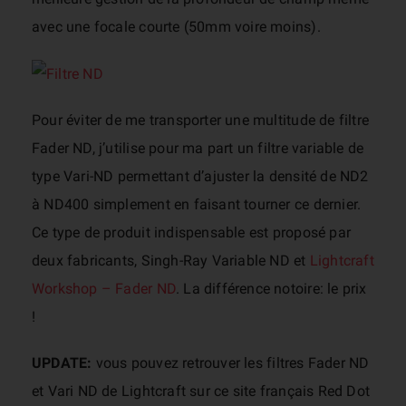
avec une focale courte (50mm voire moins).
Pour éviter de me transporter une multitude de filtre
Fader ND, j’utilise pour ma part un filtre variable de
type Vari-ND permettant d’ajuster la densité de ND2
à ND400 simplement en faisant tourner ce dernier.
Ce type de produit indispensable est proposé par
deux fabricants, Singh-Ray Variable ND et
Lightcraft
Workshop – Fader ND
. La différence notoire: le prix
!
UPDATE:
vous pouvez retrouver les filtres Fader ND
et Vari ND de Lightcraft sur ce site français Red Dot