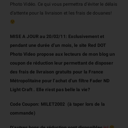
Photo Vidéo. Ce qui vous permettra d’éviter le délais
d’attente pour la livraison et les frais de douanes!
MISE A JOUR au 20/02/11: Exclusivement et
pendant une durée d’un mois, le site
Red DOT
Photo Video
propose aux lecteurs de mon blog un
coupon de réduction leur permettant de disposer
des frais de livraison gratuits pour la France
Métropolitaine pour l’achat d’un filtre Fader ND
Light Craft . Elle n’est pas belle la vie?
Code Coupon: MILET2002 (à taper lors de la
commande)
D’autres bons de réduction sont disponibles
ici