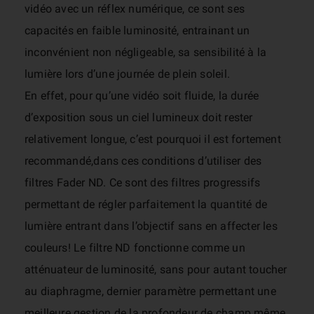
vidéo avec un réflex numérique, ce sont ses
capacités en faible luminosité, entrainant un
inconvénient non négligeable, sa sensibilité à la
lumière lors d’une journée de plein soleil.
En effet, pour qu’une vidéo soit fluide, la durée
d’exposition sous un ciel lumineux doit rester
relativement longue, c’est pourquoi il est fortement
recommandé,
dans ces conditions d’utiliser des
filtres Fader ND. Ce sont des filtres progressifs
permettant de régler parfaitement la quantité de
lumière entrant dans l’objectif sans en affecter les
couleurs! Le filtre ND fonctionne comme un
atténuateur de luminosité, sans pour autant toucher
au diaphragme, dernier paramètre permettant une
meilleure gestion de la profondeur de champ même