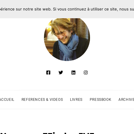
périence sur notre site web. Si vous continuez à utiliser ce site, nous 
ACCUEIL
REFERENCES & VIDEOS
LIVRES
PRESSBOOK
ARCHIV