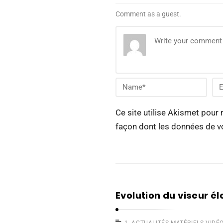
Comment as a guest.
Ce site utilise Akismet pour 
façon dont les données de v
Evolution du viseur é
1- ACTUALITÉS MATÉRIELS VIDÉ