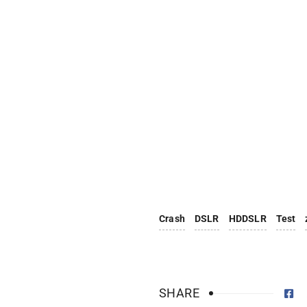
Crash
DSLR
HDDSLR
Test
SHARE