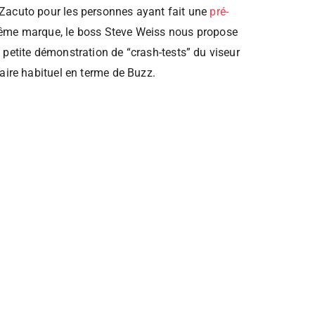
Zacuto pour les personnes ayant fait une
pré-
ême marque, le boss Steve Weiss nous propose
 petite démonstration de “crash-tests” du viseur
aire habituel en terme de Buzz.