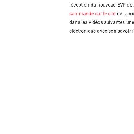
réception du nouveau EVF de 
commande sur le site
de la m
dans les vidéos suivantes une
électronique avec son savoir f