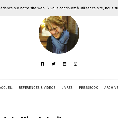
périence sur notre site web. Si vous continuez à utiliser ce site, nous 
ACCUEIL
REFERENCES & VIDEOS
LIVRES
PRESSBOOK
ARCHIV