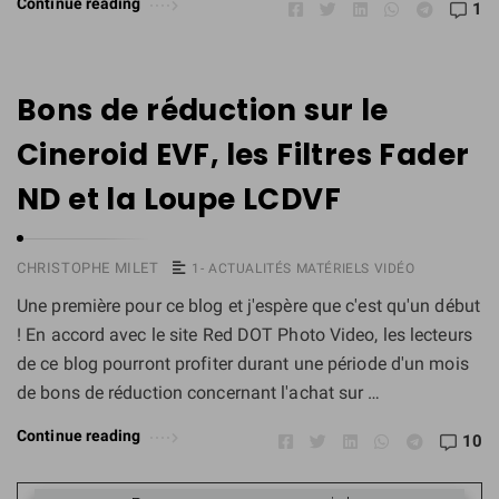
Continue reading
1
Bons de réduction sur le
Cineroid EVF, les Filtres Fader
ND et la Loupe LCDVF
CHRISTOPHE MILET
1- ACTUALITÉS MATÉRIELS VIDÉO
Une première pour ce blog et j'espère que c'est qu'un début
! En accord avec le site Red DOT Photo Video, les lecteurs
de ce blog pourront profiter durant une période d'un mois
de bons de réduction concernant l'achat sur …
Continue reading
10