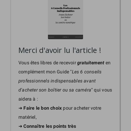
Merci d'avoir lu l'article !
Vous êtes libres de recevoir
gratuitement
en
complément mon Guide "
Les 6 conseils
professionnels indispensables avant
d'acheter son boîtier ou sa caméra
" qui vous
aidera à :
➜
Faire le bon choix
pour acheter votre
matériel,
➜
Connaître les points très