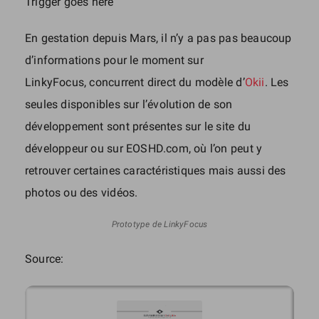
Trigger goes here
En gestation depuis Mars, il n’y a pas pas beaucoup
d’informations pour le moment sur
LinkyFocus, concurrent direct du modèle d’
Okii
. Les
seules disponibles sur l’évolution de son
développement sont présentes sur le site du
développeur ou sur EOSHD.com, où l’on peut y
retrouver certaines caractéristiques mais aussi des
photos ou des vidéos.
Prototype de LinkyFocus
Source: