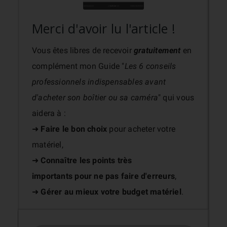
Merci d'avoir lu l'article !
Vous êtes libres de recevoir
gratuitement
en
complément mon Guide "
Les 6 conseils
professionnels indispensables avant
d'acheter son boîtier ou sa caméra
" qui vous
aidera à :
➜
Faire le bon choix
pour acheter votre
matériel,
➜
Connaître les points très
importants
pour ne pas faire d'erreurs
,
➜
Gérer au mieux votre budget matériel
.