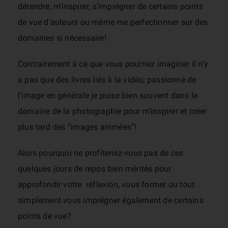
détendre, m’inspirer, s’imprégner de certains points
de vue d’auteurs ou même me perfectionner sur des
domaines si nécessaire!
Contrairement à ce que vous pourriez imaginer il n’y
a pas que des livres liés à la vidéo; passionné de
l’image en générale je puise bien souvent dans le
domaine de la photographie pour m’inspirer et créer
plus tard des “images animées”!
Alors pourquoi ne profiteriez-vous pas de ces
quelques jours de repos bien mérités pour
approfondir votre réflexion, vous former ou tout
simplement vous imprégner également de certains
points de vue?