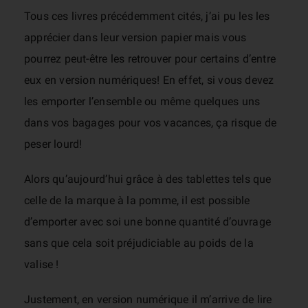
Tous ces livres précédemment cités, j’ai pu les les
apprécier dans leur version papier mais vous
pourrez peut-être les retrouver pour certains d’entre
eux en version numériques! En effet, si vous devez
les emporter l’ensemble ou même quelques uns
dans vos bagages pour vos vacances, ça risque de
peser lourd!
Alors qu’aujourd’hui grâce à des tablettes tels que
celle de la marque à la pomme, il est possible
d’emporter avec soi une bonne quantité d’ouvrage
sans que cela soit préjudiciable au poids de la
valise !
Justement, en version numérique il m’arrive de lire