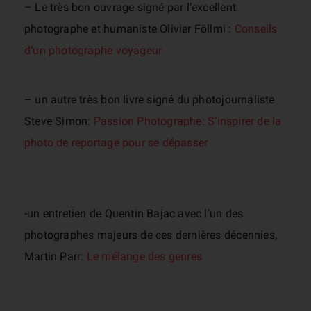
– Le très bon ouvrage signé par l’excellent
photographe et humaniste Olivier Föllmi :
Conseils
d’un photographe voyageur
– un autre très bon livre signé du photojournaliste
Steve Simon:
Passion Photographe: S’inspirer de la
photo de reportage pour se dépasser
-un entretien de Quentin Bajac avec l’un des
photographes majeurs de ces dernières décennies,
Martin Parr:
Le mélange des genres