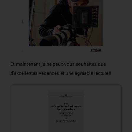
Et maintenant je ne peux vous souhaitez que
d’excellentes vacances et une agréable lecture!!