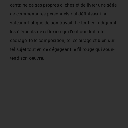
centaine de ses propres clichés et de livrer une série
de commentaires personnels qui définissent la
valeur artistique de son travail. Le tout en indiquant
les éléments de réflexion qui l’ont conduit à tel
cadrage, telle composition, tel éclairage et bien sûr
tel sujet tout en de dégageant le fil rouge qui sous-
tend son oeuvre.