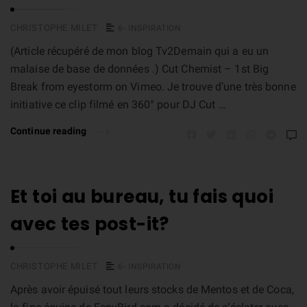
CHRISTOPHE MILET
6- INSPIRATION
(Article récupéré de mon blog Tv2Demain qui a eu un
malaise de base de données .) Cut Chemist – 1st Big
Break from eyestorm on Vimeo. Je trouve d’une très bonne
initiative ce clip filmé en 360° pour DJ Cut …
Continue reading
Et toi au bureau, tu fais quoi
avec tes post-it?
CHRISTOPHE MILET
6- INSPIRATION
Après avoir épuisé tout leurs stocks de Mentos et de Coca,