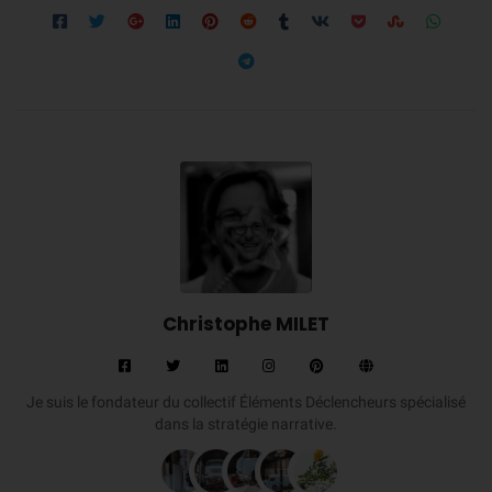
Christophe MILET
Je suis le fondateur du collectif Éléments Déclencheurs spécialisé
dans la stratégie narrative.