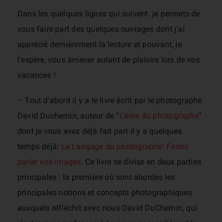
Dans les quelques lignes qui suivent je permets de
vous faire part des quelques ouvrages dont j’ai
apprécié dernièrement la lecture et pouvant, je
l’espère, vous amener autant de plaisirs lors de vos
vacances !
– Tout d’abord il y a le livre écrit par le photographe
David Duchemin, auteur de “
L’âme du photographe
”
dont je vous avez déjà fait part il y a quelques
temps déjà:
Le Langage du photographe: Faites
parler vos images
. Ce livre se divise en deux parties
principales : la première où sont abordés les
principales notions et concepts photographiques
auxquels réfléchit avec nous David DuChemin, qui