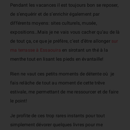
Pendant les vacances il est toujours bon se reposer,
de s’enquérir et de s’enrichir également par
différents moyens: sites culturels, musée,
expositions…Mais je ne vais vous cacher qu’au de là
de tout ça, ce que je préfère, c’est d’être allonger
sur
ma terrasse à Essaouira
en sirotant un thé à la
menthe tout en lisant les pieds en évantaille!
Rien ne vaut ces petits moments de détente où je
fais relâche de tout au moment de cette trêve
estivale, me permettant de me ressourcer et de faire
le point!
Je profite de ces trop rares instants pour tout
simplement dévorer quelques livres pour me