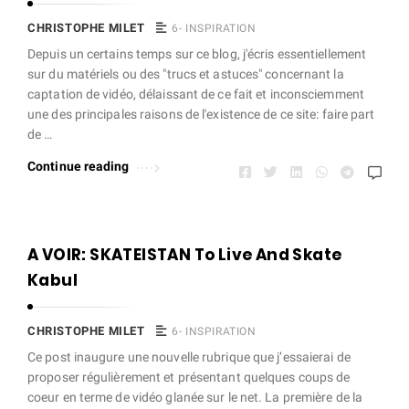
CHRISTOPHE MILET
6- INSPIRATION
Depuis un certains temps sur ce blog, j'écris essentiellement
sur du matériels ou des "trucs et astuces" concernant la
captation de vidéo, délaissant de ce fait et inconsciemment
une des principales raisons de l'existence de ce site: faire part
de …
Continue reading
A VOIR: SKATEISTAN To Live And Skate
Kabul
CHRISTOPHE MILET
6- INSPIRATION
Ce post inaugure une nouvelle rubrique que j’essaierai de
proposer régulièrement et présentant quelques coups de
coeur en terme de vidéo glanée sur le net. La première de la