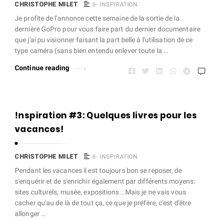
CHRISTOPHE MILET
6- INSPIRATION
Je profite de l'annonce cette semaine de la sortie de la
dernière GoPro pour vous faire part du dernier documentaire
que j'ai pu visionner faisant la part belle à l'utilisation de ce
type caméra (sans bien entendu enlever toute la …
Continue reading
!nspiration #3: Quelques livres pour les
vacances!
CHRISTOPHE MILET
6- INSPIRATION
Pendant les vacances il est toujours bon se reposer, de
s'enquérir et de s'enrichir également par différents moyens:
sites culturels, musée, expositions...Mais je ne vais vous
cacher qu'au de là de tout ça, ce que je préfère, c'est d'être
allonger …