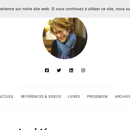
périence sur notre site web. Si vous continuez à utiliser ce site, nous 
ACCUEIL
REFERENCES & VIDEOS
LIVRES
PRESSBOOK
ARCHIV