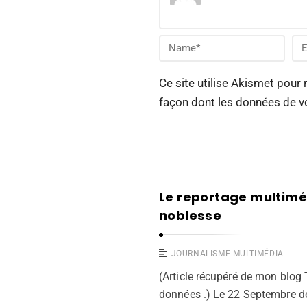
Ce site utilise Akismet pour 
façon dont les données de v
Le reportage multiméd
noblesse
JOURNALISME MULTIMÉDIA
(Article récupéré de mon blog
données .) Le 22 Septembre de