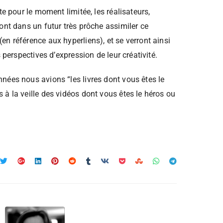
te pour le moment limitée, les réalisateurs,
ont dans un futur très prôche assimiler ce
n référence aux hyperliens), et se verront ainsi
s perspectives d’expression de leur créativité.
nées nous avions “les livres dont vous êtes le
à la veille des vidéos dont vous êtes le héros ou