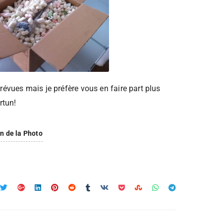
révues mais je préfère vous en faire part plus
rtun!
n de la Photo