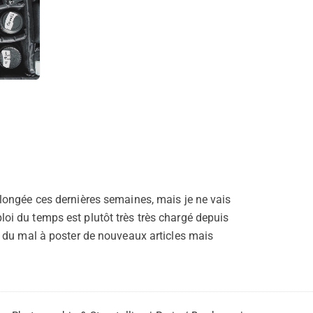
longée ces dernières semaines, mais je ne vais
i du temps est plutôt très très chargé depuis
c du mal à poster de nouveaux articles mais