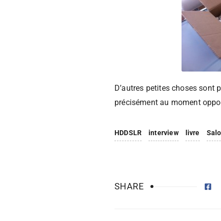
D’autres petites choses sont p
précisément au moment oppo
HDDSLR
interview
livre
Salo
SHARE