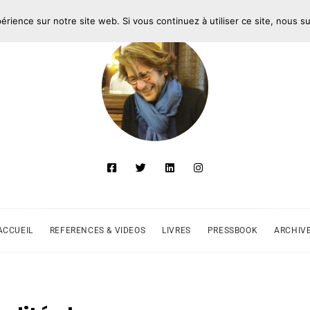
périence sur notre site web. Si vous continuez à utiliser ce site, nous 
ACCUEIL
REFERENCES & VIDEOS
LIVRES
PRESSBOOK
ARCHIV