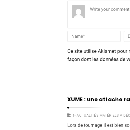
Ce site utilise Akismet pour 
façon dont les données de v
XUME : une attache ra
1- ACTUALITÉS MATÉRIELS VIDÉ
Lors de tournage il est bien s