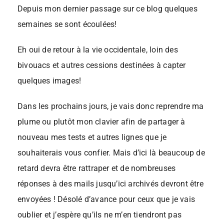
Depuis mon dernier passage sur ce blog quelques
semaines se sont écoulées!
Eh oui de retour à la vie occidentale, loin des
bivouacs et autres cessions destinées à capter
quelques images!
Dans les prochains jours, je vais donc reprendre ma
plume ou plutôt mon clavier afin de partager à
nouveau mes tests et autres lignes que je
souhaiterais vous confier. Mais d’ici là beaucoup de
retard devra être rattraper et de nombreuses
réponses à des mails jusqu’ici archivés devront être
envoyées ! Désolé d’avance pour ceux que je vais
oublier et j’espère qu’ils ne m’en tiendront pas