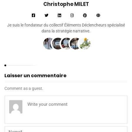
Christophe MILET
Je suis le fondateur du collectif Éléments Déclencheurs spécialisé
dans la stratégie narrative.
Laisser un commentaire
Comment as a guest.