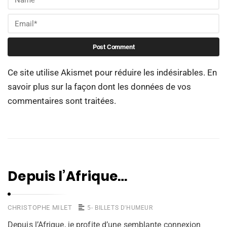
Ce site utilise Akismet pour réduire les indésirables.
En
savoir plus sur la façon dont les données de vos
commentaires sont traitées
.
Depuis l’Afrique…
CHRISTOPHE MILET
5- BILLETS D'HUMEUR
Depuis l’Afrique, je profite d’une semblante connexion