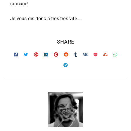
rancune!
Je vous dis donc à très très vite….
SHARE