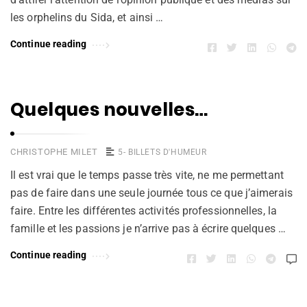
les orphelins du Sida, et ainsi …
Continue reading
Quelques nouvelles…
CHRISTOPHE MILET
5- BILLETS D'HUMEUR
Il est vrai que le temps passe très vite, ne me permettant
pas de faire dans une seule journée tous ce que j’aimerais
faire. Entre les différentes activités professionnelles, la
famille et les passions je n’arrive pas à écrire quelques …
Continue reading