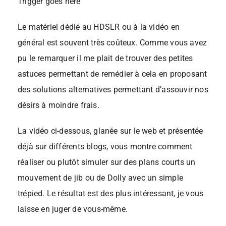
Trigger goes here
Le matériel dédié au HDSLR ou à la vidéo en
général est souvent très coûteux. Comme vous avez
pu le remarquer il me plait de trouver des petites
astuces permettant de remédier à cela en proposant
des solutions alternatives permettant d’assouvir nos
désirs à moindre frais.
La vidéo ci-dessous, glanée sur le web et présentée
déjà sur différents blogs, vous montre comment
réaliser ou plutôt simuler sur des plans courts un
mouvement de jib ou de Dolly avec un simple
trépied. Le résultat est des plus intéressant, je vous
laisse en juger de vous-même.