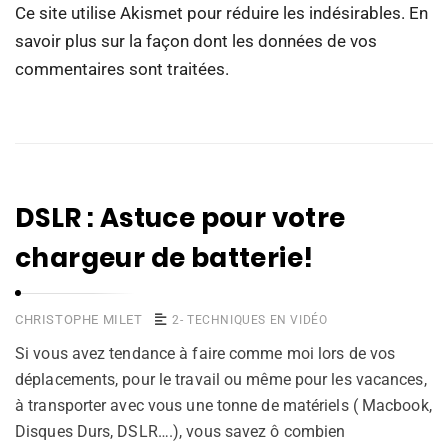
Ce site utilise Akismet pour réduire les indésirables.
En
savoir plus sur la façon dont les données de vos
commentaires sont traitées
.
DSLR : Astuce pour votre
chargeur de batterie!
CHRISTOPHE MILET
2- TECHNIQUES EN VIDÉO
Si vous avez tendance à faire comme moi lors de vos
déplacements, pour le travail ou même pour les vacances,
à transporter avec vous une tonne de matériels ( Macbook,
Disques Durs, DSLR….), vous savez ô combien