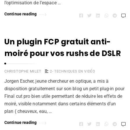
l’optimisation de l’espace …
Continue reading
Un plugin FCP gratuit anti-
moiré pour vos rushs de DSLR
CHRISTOPHE MILET
2- TECHNIQUES EN VIDÉO
Jorgen Escher, jeune chercheur en optique, a mis à
disposition gratuitement sur son blog un petit plug-in pour
Final cut pro bien utile permettant de réduire les effets de
moiré, visible notamment dans certains éléments d’un
plan ( cheuveux, eau, …
Continue reading