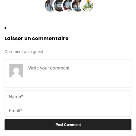
Laisser un commentaire
Comment as a guest.