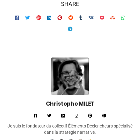
SHARE
Christophe MILET
Je suis le fondateur du collectif Éléments Déclencheurs spécialisé
dans la stratégie narrative.