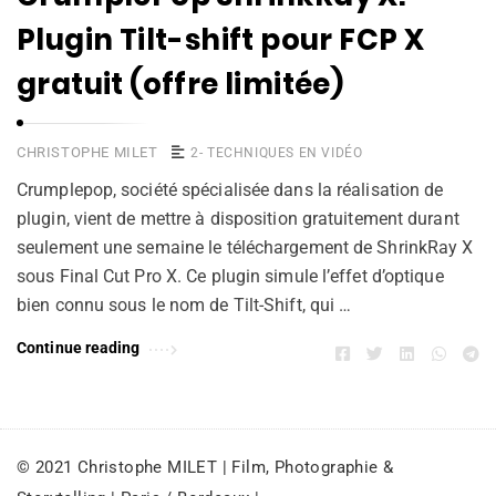
Plugin Tilt-shift pour FCP X
gratuit (offre limitée)
CHRISTOPHE MILET
2- TECHNIQUES EN VIDÉO
Crumplepop, société spécialisée dans la réalisation de
plugin, vient de mettre à disposition gratuitement durant
seulement une semaine le téléchargement de ShrinkRay X
sous Final Cut Pro X. Ce plugin simule l’effet d’optique
bien connu sous le nom de Tilt-Shift, qui …
Continue reading
© 2021 Christophe MILET | Film, Photographie &