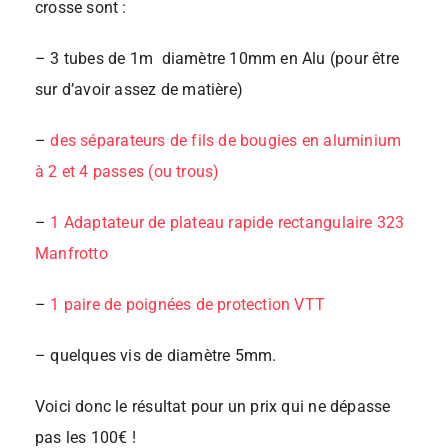
crosse sont :
– 3 tubes de 1m diamètre 10mm en Alu (pour être
sur d’avoir assez de matière)
–
des séparateurs de fils de bougies en aluminium
à 2 et 4 passes (ou trous)
–
1 Adaptateur de plateau rapide rectangulaire 323
Manfrotto
–
1 paire de poignées de protection VTT
– quelques vis de diamètre 5mm.
Voici donc le résultat pour un prix qui ne dépasse
pas les 100€ !