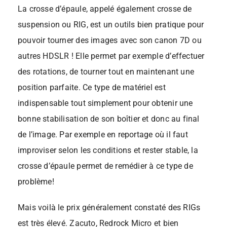
La crosse d’épaule, appelé également crosse de
suspension ou RIG, est un outils bien pratique pour
pouvoir tourner des images avec son canon 7D ou
autres HDSLR ! Elle permet par exemple d’effectuer
des rotations, de tourner tout en maintenant une
position parfaite. Ce type de matériel est
indispensable tout simplement pour obtenir une
bonne stabilisation de son boîtier et donc au final
de l’image. Par exemple en reportage où il faut
improviser selon les conditions et rester stable, la
crosse d’épaule permet de remédier à ce type de
problème!
Mais voilà le prix généralement constaté des RIGs
est très élevé. Zacuto, Redrock Micro et bien