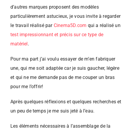
d’autres marques proposent des modèles
particulièrement astucieux, je vous invite à regarder
le travail réalisé par
Cinema5D.com
qui a réalisé un
test impressionnant et précis sur ce type de
matériel
.
Pour ma part j’ai voulu essayer de m’en fabriquer
une, qui me soit adaptée car je suis gaucher, légère
et qui ne me demande pas de me couper un bras
pour me l’offrir!
Après quelques réflexions et quelques recherches et
un peu de temps je me suis jeté à l’eau.
Les éléments nécessaires à l’assemblage de la