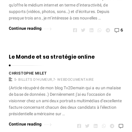
qu’offre le médium internet en terme d’interactivité, de
supports (vidéos, photos, sons…) et d’écritures. Depuis
presque trois ans , je m’intéresse à ces nouvelles …
Continue reading
6
Le Monde et sa stratégie online
CHRISTOPHE MILET
5- BILLETS D'HUMEUR
,
7- WEBDOCUMENTAIRE
(Article récupéré de mon blog Tv2Demain qui a eu un malaise
de base de données .) Dernièrement j’ai eu l’occasion de
visionner chez un ami deux portraits multimédias d’excellente
facture concernant chacun des deux candidats à l’élection
présidentielle américaine sur …
Continue reading