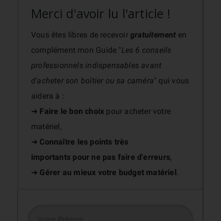
Merci d'avoir lu l'article !
Vous êtes libres de recevoir
gratuitement
en
complément mon Guide "
Les 6 conseils
professionnels indispensables avant
d'acheter son boîtier ou sa caméra
" qui vous
aidera à :
➜
Faire le bon choix
pour acheter votre
matériel,
➜
Connaître les points très
importants
pour ne pas faire d'erreurs
,
➜
Gérer au mieux votre budget matériel
.