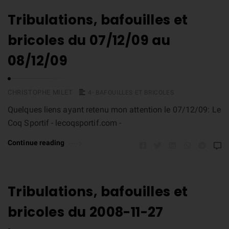
Tribulations, bafouilles et
bricoles du 07/12/09 au
08/12/09
CHRISTOPHE MILET
4- BAFOUILLES ET BRICOLES
Quelques liens ayant retenu mon attention le 07/12/09: Le
Coq Sportif - lecoqsportif.com -
Continue reading
Tribulations, bafouilles et
bricoles du 2008-11-27