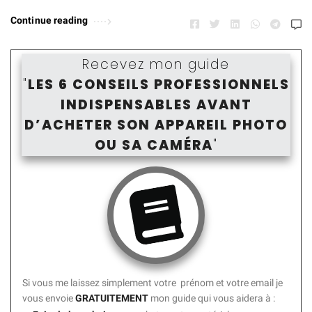
Continue reading
Recevez mon guide
"
LES 6 CONSEILS PROFESSIONNELS
INDISPENSABLES AVANT
D’ACHETER SON APPAREIL PHOTO
OU SA CAMÉR
A
"
Si vous me laissez simplement votre prénom et votre email je
vous envoie
GRATUITEMENT
mon guide
qui vous aidera à :