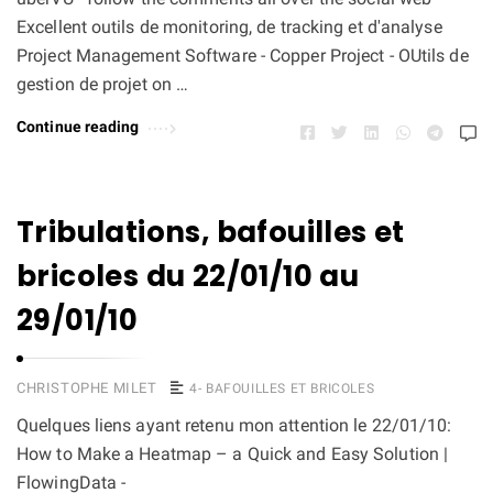
Excellent outils de monitoring, de tracking et d'analyse
Project Management Software - Copper Project - OUtils de
gestion de projet on …
Continue reading
Tribulations, bafouilles et
bricoles du 22/01/10 au
29/01/10
CHRISTOPHE MILET
4- BAFOUILLES ET BRICOLES
Quelques liens ayant retenu mon attention le 22/01/10:
How to Make a Heatmap – a Quick and Easy Solution |
FlowingData -