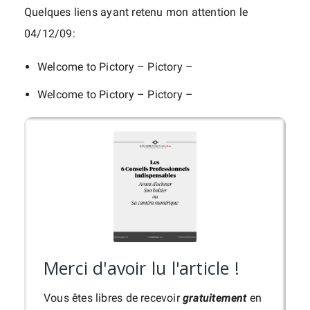
Quelques liens ayant retenu mon attention le
04/12/09:
Welcome to Pictory – Pictory –
Welcome to Pictory – Pictory –
Merci d'avoir lu l'article !
Vous êtes libres de recevoir
gratuitement
en