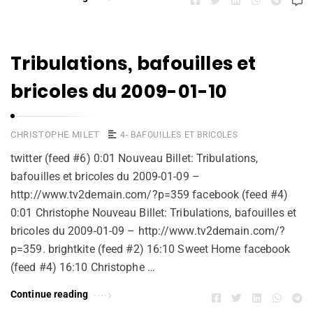
Tribulations, bafouilles et
bricoles du 2009-01-10
CHRISTOPHE MILET
4- BAFOUILLES ET BRICOLES
twitter (feed #6) 0:01 Nouveau Billet: Tribulations,
bafouilles et bricoles du 2009-01-09 –
http://www.tv2demain.com/?p=359 facebook (feed #4)
0:01 Christophe Nouveau Billet: Tribulations, bafouilles et
bricoles du 2009-01-09 – http://www.tv2demain.com/?
p=359. brightkite (feed #2) 16:10 Sweet Home facebook
(feed #4) 16:10 Christophe …
Continue reading