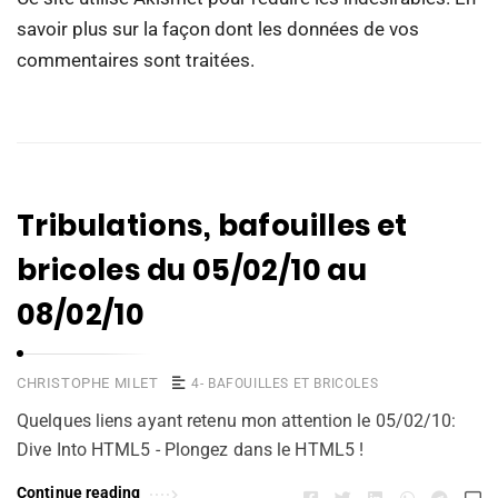
savoir plus sur la façon dont les données de vos
commentaires sont traitées
.
Tribulations, bafouilles et
bricoles du 05/02/10 au
08/02/10
CHRISTOPHE MILET
4- BAFOUILLES ET BRICOLES
Quelques liens ayant retenu mon attention le 05/02/10:
Dive Into HTML5 - Plongez dans le HTML5 !
Continue reading