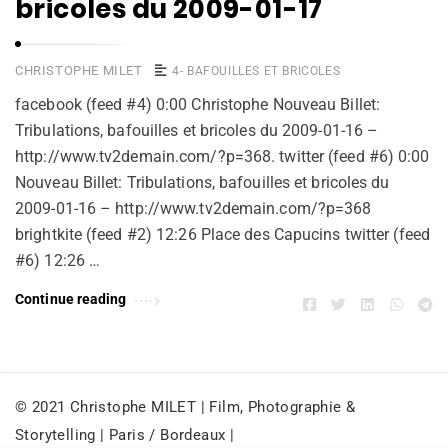
bricoles du 2009-01-17
CHRISTOPHE MILET
4- BAFOUILLES ET BRICOLES
facebook (feed #4) 0:00 Christophe Nouveau Billet:
Tribulations, bafouilles et bricoles du 2009-01-16 –
http://www.tv2demain.com/?p=368. twitter (feed #6) 0:00
Nouveau Billet: Tribulations, bafouilles et bricoles du
2009-01-16 – http://www.tv2demain.com/?p=368
brightkite (feed #2) 12:26 Place des Capucins twitter (feed
#6) 12:26 …
Continue reading
© 2021 Christophe MILET | Film, Photographie &
Storytelling | Paris / Bordeaux |