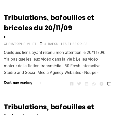
Tribulations, bafouilles et
bricoles du 20/11/09
CHRISTOPHE MILET
4- BAFOUILLES ET BRICOLES
Quelques liens ayant retenu mon attention le 20/11/09:
Y'a pas que les jeux vidéo dans la vie !: Le jeu vidéo
moteur de la fiction transmédia - 50 Fresh Interactive
Studio and Social Media Agency Websites - Noupe -
Continue reading
Tribulations, bafouilles et