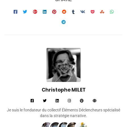
Christophe MILET
Je suis le fondateur du collectif Éléments Déclencheurs spécialisé
dans la stratégie narrative.