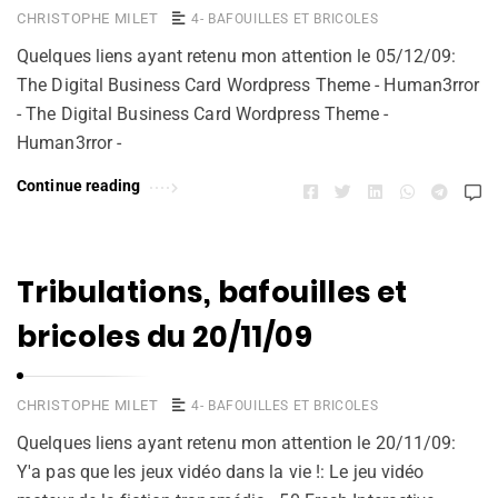
CHRISTOPHE MILET
4- BAFOUILLES ET BRICOLES
Quelques liens ayant retenu mon attention le 05/12/09:
The Digital Business Card Wordpress Theme - Human3rror
- The Digital Business Card Wordpress Theme -
Human3rror -
Continue reading
Tribulations, bafouilles et
bricoles du 20/11/09
CHRISTOPHE MILET
4- BAFOUILLES ET BRICOLES
Quelques liens ayant retenu mon attention le 20/11/09:
Y'a pas que les jeux vidéo dans la vie !: Le jeu vidéo