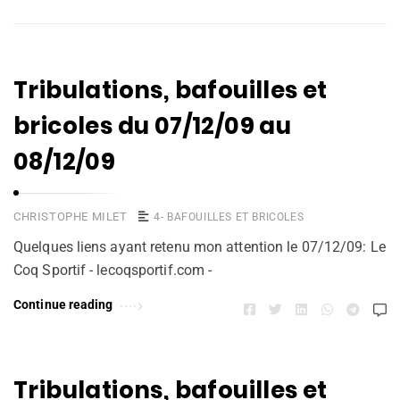
Tribulations, bafouilles et
bricoles du 07/12/09 au
08/12/09
CHRISTOPHE MILET
4- BAFOUILLES ET BRICOLES
Quelques liens ayant retenu mon attention le 07/12/09: Le
Coq Sportif - lecoqsportif.com -
Continue reading
Tribulations, bafouilles et