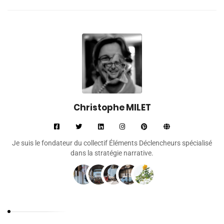
Christophe MILET
Je suis le fondateur du collectif Éléments Déclencheurs spécialisé
dans la stratégie narrative.