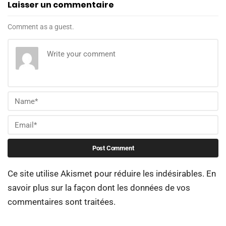
Laisser un commentaire
Comment as a guest.
Ce site utilise Akismet pour réduire les indésirables.
En
savoir plus sur la façon dont les données de vos
commentaires sont traitées
.