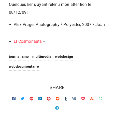
Quelques liens ayant retenu mon attention le
08/12/09:
Alex Prager Photography / Polyester, 2007 / Joan
–
El Cosmonauta
–
journalisme
multimedia
webdesign
webdocumentaire
SHARE