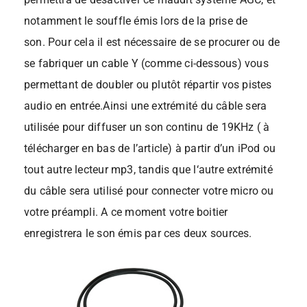
notamment le souffle émis lors de la prise de
son. Pour cela il est nécessaire de se procurer ou de
se fabriquer un cable
Y (comme ci-dessous) vous
permettant de doubler ou plutôt répartir vos pistes
audio en entrée.Ainsi u
ne extrémité du câble sera
utilisée pour diffuser un son continu de 19KHz ( à
télécharger en bas de l’article) à partir d’un iPod ou
tout autre lecteur mp3, tandis que l
‘autre extrémité
du câble sera utilisé pour connecter votre micro ou
votre préampli. A ce moment
votre boitier
enregistrera le son émis par ces deux sources.