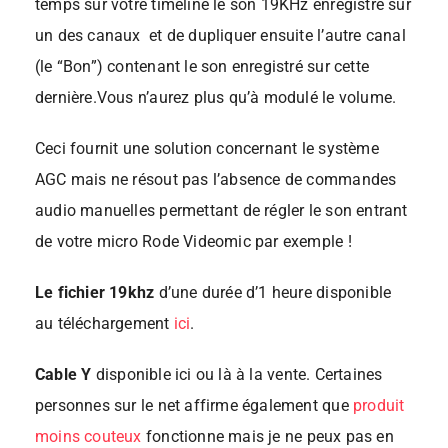
temps sur votre timeline le son 19KHz enregistré sur
un des canaux et de dupliquer ensuite l’autre canal
(le “Bon”) contenant le son enregistré sur cette
dernière.Vous n’aurez plus qu’à modulé le volume.
Ceci fournit une solution concernant le système
AGC mais ne résout pas l’absence de commandes
audio manuelles permettant de régler le son entrant
de votre micro Rode Videomic par exemple !
Le fichier 19khz
d’une durée d’1 heure disponible
au téléchargement
ici
.
Cable Y
disponible ici ou là à la vente. Certaines
personnes sur le net affirme également que
produit
moins couteux
fonctionne mais je ne peux pas en