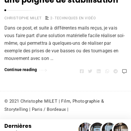
une poignée de stabilisation
CHRISTOPHE MILET
2- TECHNIQUES EN VIDÉO
Dans ce post, et suite à différentes mails reçus, je vais
vous faire part d'une solution matérielle facile réaliser soi-
même, qui permettra à quelques-uns de réaliser par
exemple des prises de vue basses ou des tournages en
mouvement avec son …
Continue reading
© 2021 Christophe MILET | Film, Photographie &
Storytelling | Paris / Bordeaux |
Dernières