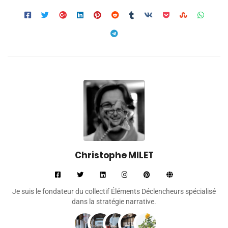
Christophe MILET
Je suis le fondateur du collectif Éléments Déclencheurs spécialisé
dans la stratégie narrative.