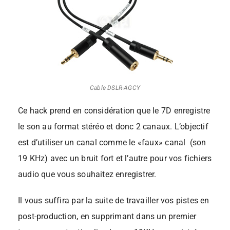
Cable DSLR-AGCY
Ce hack prend en considération que le 7D enregistre
le son au format stéréo et donc 2 canaux.
L’objectif
est d’utiliser un canal comme le «faux» canal (son
19 KHz) avec un bruit fort et l’autre pour vos fichiers
audio que vous souhaitez enregistrer.
Il vous suffira par la suite de travailler vos pistes en
post-production, en supprimant dans un premier