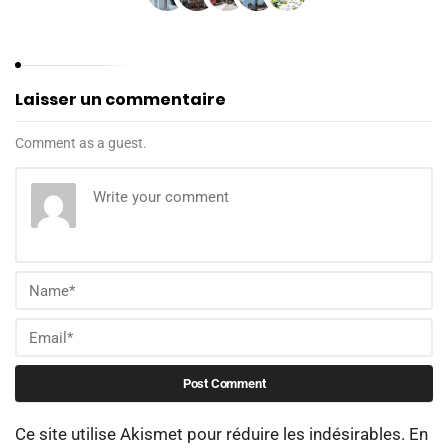
Laisser un commentaire
Comment as a guest.
Ce site utilise Akismet pour réduire les indésirables.
En