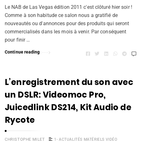
Le NAB de Las Vegas édition 2011 c'est clôturé hier soir !
Comme à son habitude ce salon nous a gratifié de
nouveautés ou d'annonces pour des produits qui seront
commercialisés dans les mois à venir. Par conséquent
pour finir …
Continue reading
L’enregistrement du son avec
un DSLR: Videomoc Pro,
Juicedlink DS214, Kit Audio de
Rycote
CHRISTOPHE MILET
1- ACTUALITÉS MATÉRIELS VIDÉO