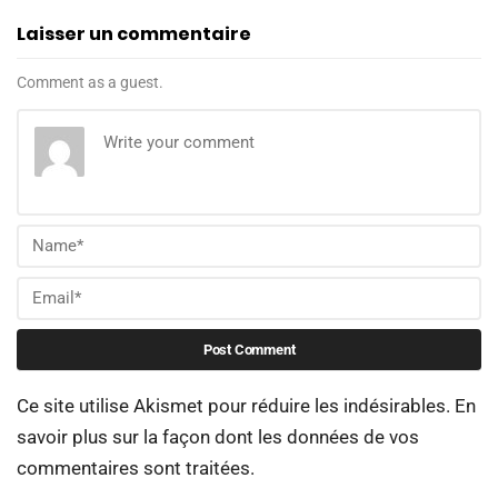
Laisser un commentaire
Comment as a guest.
Ce site utilise Akismet pour réduire les indésirables.
En
savoir plus sur la façon dont les données de vos
commentaires sont traitées
.