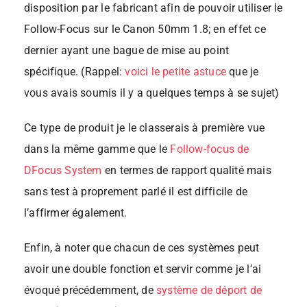
disposition par le fabricant afin de pouvoir utiliser le
Follow-Focus sur le Canon 50mm 1.8; en effet ce
dernier ayant une bague de mise au point
spécifique. (Rappel:
voici le petite astuce
que je
vous avais soumis il y a quelques temps à se sujet)
Ce type de produit je le classerais à première vue
dans la même gamme que le
Follow-focus de
DFocus System
en termes de rapport qualité mais
sans test à proprement parlé il est difficile de
l’affirmer également.
Enfin, à noter que chacun de ces systèmes peut
avoir une double fonction et servir comme je l’ai
évoqué précédemment, de
système de déport de