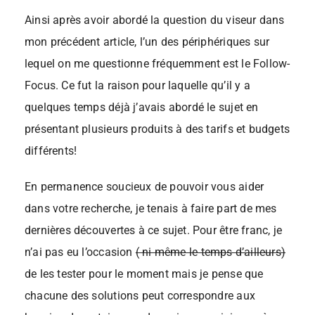
Ainsi après avoir abordé la question du viseur dans
mon précédent article, l’un des périphériques sur
lequel on me questionne fréquemment est le Follow-
Focus. Ce fut la raison pour laquelle qu’il y a
quelques temps déjà j’avais abordé le sujet en
présentant plusieurs produits à des tarifs et budgets
différents!
En permanence soucieux de pouvoir vous aider
dans votre recherche, je tenais à faire part de mes
dernières découvertes à ce sujet. Pour être franc, je
n’ai pas eu l’occasion
( ni même le temps d’ailleurs)
de les tester pour le moment mais je pense que
chacune des solutions peut correspondre aux