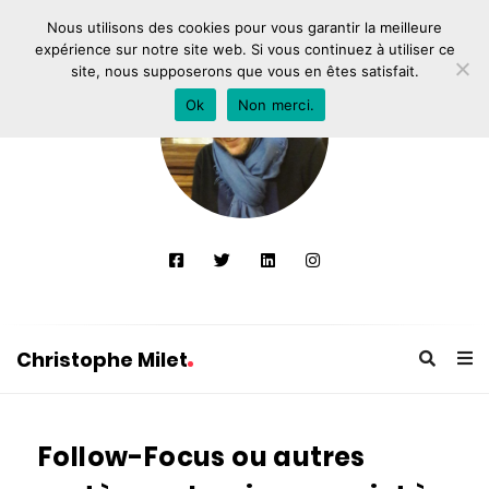
Nous utilisons des cookies pour vous garantir la meilleure
expérience sur notre site web. Si vous continuez à utiliser ce
site, nous supposerons que vous en êtes satisfait.
Ok
Non merci.
Christophe Milet
C
h
Follow-Focus ou autres
r
i