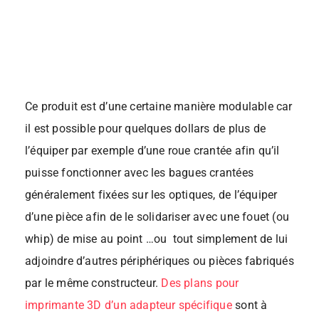
Ce produit est d’une certaine manière modulable car
il est possible pour quelques dollars de plus de
l’équiper par exemple d’une roue crantée afin qu’il
puisse fonctionner avec les bagues crantées
généralement fixées sur les optiques, de l’équiper
d’une pièce afin de le solidariser avec une fouet (ou
whip) de mise au point …ou tout simplement de lui
adjoindre d’autres périphériques ou pièces fabriqués
par le même constructeur.
Des plans pour
imprimante 3D d’un adapteur spécifique
sont à