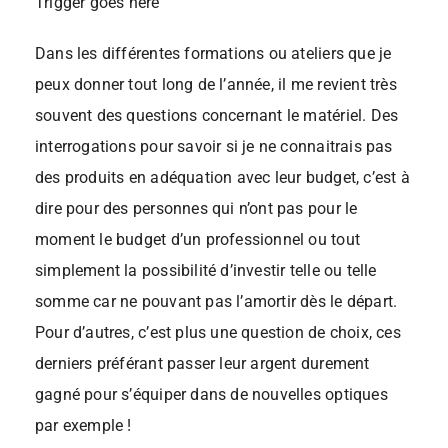
Trigger goes here
Dans les différentes formations ou ateliers que je
peux donner tout long de l’année, il me revient très
souvent des questions concernant le matériel. Des
interrogations pour savoir si je ne connaitrais pas
des produits en adéquation avec leur budget, c’est à
dire pour des personnes qui n’ont pas pour le
moment le budget d’un professionnel ou tout
simplement la possibilité d’investir telle ou telle
somme car ne pouvant pas l’amortir dès le départ.
Pour d’autres, c’est plus une question de choix, ces
derniers préférant passer leur argent durement
gagné pour s’équiper dans de nouvelles optiques
par exemple !