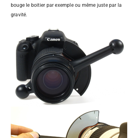
bouge le boitier par exemple ou même juste par la
gravité.