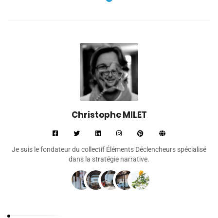
Christophe MILET
Je suis le fondateur du collectif Éléments Déclencheurs spécialisé
dans la stratégie narrative.