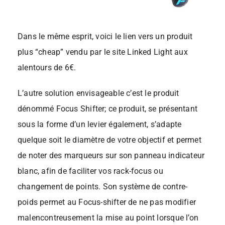
Dans le même esprit, voici le lien vers un produit
plus “cheap” vendu par le site Linked Light aux
alentours de 6€.
L’autre solution envisageable c’est le produit
dénommé Focus Shifter; ce produit, se présentant
sous la forme d’un levier également, s’adapte
quelque soit le diamètre de votre objectif et permet
de noter des marqueurs sur son panneau indicateur
blanc, afin de faciliter vos rack-focus ou
changement de points. Son système de contre-
poids permet au Focus-shifter de ne pas modifier
malencontreusement la mise au point lorsque l’on