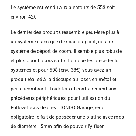
Le système est vendu aux alentours de 55$ soit
environ 42€.
Le dernier des produits ressemble peut-être plus à
un système classique de mise au point, ou à un
système de déport de zoom. Il semble plus robuste
et plus abouti dans sa finition que les précédents
systèmes et pour 50$ (env. 38€) vous avez un
produit réalisé à la découpe au laser, en métal et
peu encombrant. Toutefois et contrairement aux
précédents périphériques, pour l’utilisation du
Follow-focus de chez HONDO Garage, rend
obligatoire le fait de posséder une platine avec rods
de diamètre 15mm afin de pouvoir l’y fixer.