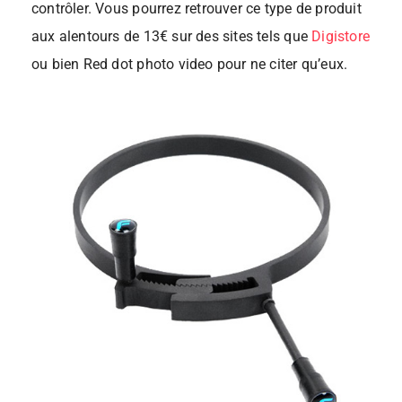
contrôler. Vous pourrez retrouver ce type de produit
aux alentours de 13€ sur des sites tels que
Digistore
ou bien Red dot photo video pour ne citer qu’eux.