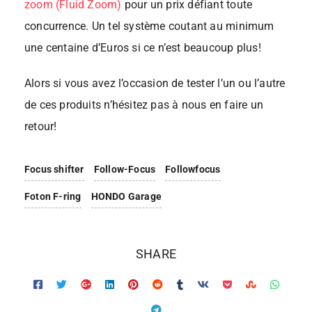
zoom (Fluid Zoom)
pour un prix défiant toute
concurrence. Un tel système coutant au minimum
une centaine d’Euros si ce n’est beaucoup plus!
Alors si vous avez l’occasion de tester l’un ou l’autre
de ces produits n’hésitez pas à nous en faire un
retour!
Focus shifter
Follow-Focus
Followfocus
Foton F-ring
HONDO Garage
SHARE