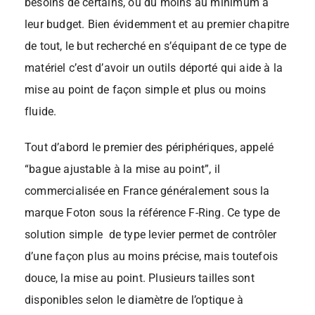
besoins de certains, ou du moins au minimum à
leur budget. Bien évidemment et au premier chapitre
de tout, le but recherché en s’équipant de ce type de
matériel c’est d’avoir un outils déporté qui aide à la
mise au point de façon simple et plus ou moins
fluide.
Tout d’abord le premier des périphériques, appelé
“bague ajustable à la mise au point”, il
commercialisée en France généralement sous la
marque Foton sous la référence F-Ring. Ce type de
solution simple de type levier permet de contrôler
d’une façon plus au moins précise, mais toutefois
douce, la mise au point. Plusieurs tailles sont
disponibles selon le diamètre de l’optique à