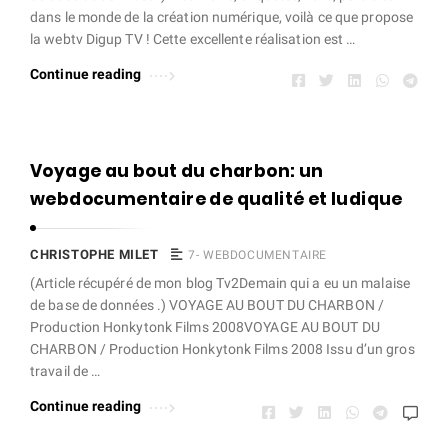
dans le monde de la création numérique, voilà ce que propose
la webtv Digup TV ! Cette excellente réalisation est …
Continue reading
Voyage au bout du charbon: un
webdocumentaire de qualité et ludique
CHRISTOPHE MILET
7- WEBDOCUMENTAIRE
(Article récupéré de mon blog Tv2Demain qui a eu un malaise
de base de données .) VOYAGE AU BOUT DU CHARBON /
Production Honkytonk Films 2008VOYAGE AU BOUT DU
CHARBON / Production Honkytonk Films 2008 Issu d’un gros
travail de …
Continue reading