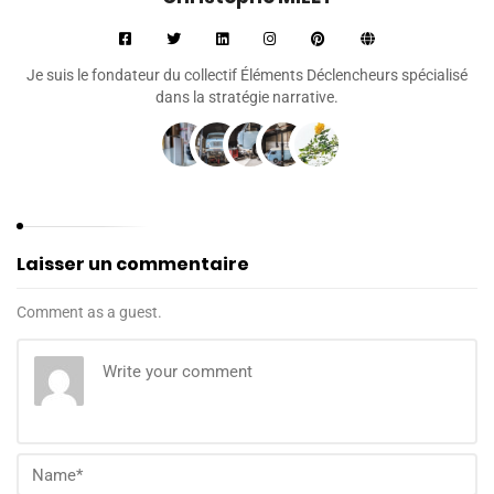
Je suis le fondateur du collectif Éléments Déclencheurs spécialisé
dans la stratégie narrative.
Laisser un commentaire
Comment as a guest.