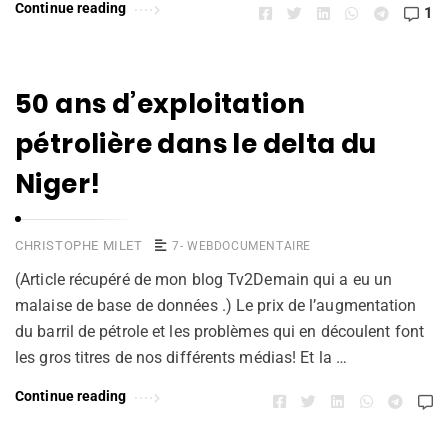
Continue reading
1
50 ans d’exploitation
pétrolière dans le delta du
Niger!
CHRISTOPHE MILET
7- WEBDOCUMENTAIRE
(Article récupéré de mon blog Tv2Demain qui a eu un
malaise de base de données .) Le prix de l’augmentation
du barril de pétrole et les problèmes qui en découlent font
les gros titres de nos différents médias! Et la …
Continue reading