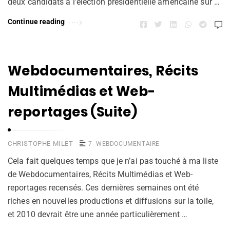
deux candidats à l’élection présidentielle américaine sur …
Continue reading
Webdocumentaires, Récits
Multimédias et Web-
reportages (Suite)
CHRISTOPHE MILET
7- WEBDOCUMENTAIRE
Cela fait quelques temps que je n’ai pas touché à ma liste
de Webdocumentaires, Récits Multimédias et Web-
reportages recensés. Ces dernières semaines ont été
riches en nouvelles productions et diffusions sur la toile,
et 2010 devrait être une année particulièrement …