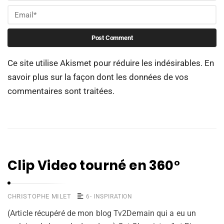
Ce site utilise Akismet pour réduire les indésirables.
En
savoir plus sur la façon dont les données de vos
commentaires sont traitées
.
Clip Video tourné en 360°
CHRISTOPHE MILET
6- INSPIRATION
(Article récupéré de mon blog Tv2Demain qui a eu un