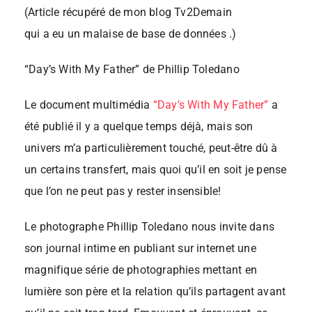
(Article récupéré de mon blog Tv2Demain
qui a eu un malaise de base de données .)
“Day’s With My Father” de Phillip Toledano
Le document multimédia
“Day’s With My Father”
a
été publié il y a quelque temps déjà, mais son
univers m’a particulièrement touché, peut-être dû à
un certains transfert, mais quoi qu’il en soit je pense
que l’on ne peut pas y rester insensible!
Le photographe Phillip Toledano nous invite dans
son journal intime en publiant sur internet une
magnifique série de photographies mettant en
lumière son père et la relation qu’ils partagent avant