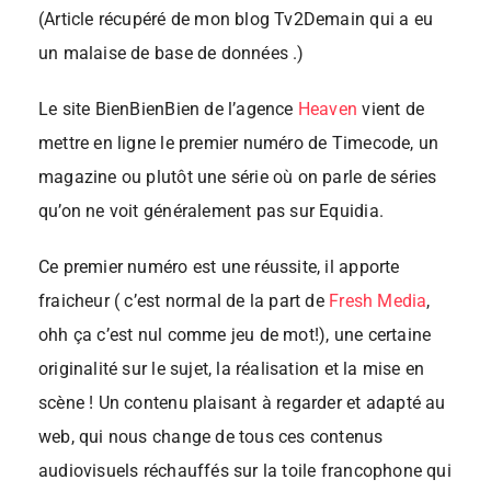
(Article récupéré de mon blog Tv2Demain qui a eu
un malaise de base de données .)
Le site BienBienBien de l’agence
Heaven
vient de
mettre en ligne le premier numéro de Timecode, un
magazine ou plutôt une série où on parle de séries
qu’on ne voit généralement pas sur Equidia.
Ce premier numéro est une réussite, il apporte
fraicheur ( c’est normal de la part de
Fresh Media
,
ohh ça c’est nul comme jeu de mot!), une certaine
originalité sur le sujet, la réalisation et la mise en
scène ! Un contenu plaisant à regarder et adapté au
web, qui nous change de tous ces contenus
audiovisuels réchauffés sur la toile francophone qui