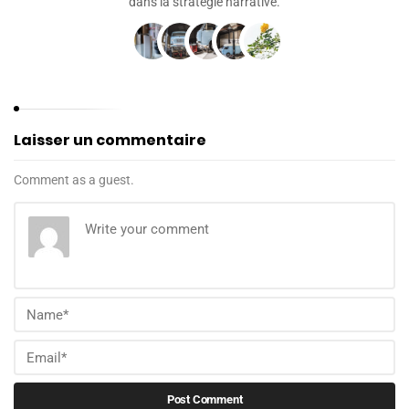
dans la stratégie narrative.
Laisser un commentaire
Comment as a guest.