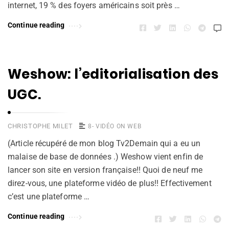
internet, 19 % des foyers américains soit près …
Continue reading
Weshow: l’editorialisation des
UGC.
CHRISTOPHE MILET
8- VIDÉO ON WEB
(Article récupéré de mon blog Tv2Demain qui a eu un
malaise de base de données .) Weshow vient enfin de
lancer son site en version française!! Quoi de neuf me
direz-vous, une plateforme vidéo de plus!! Effectivement
c’est une plateforme …
Continue reading