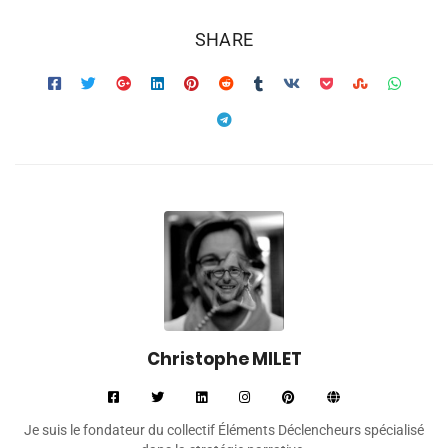
SHARE
Christophe MILET
Je suis le fondateur du collectif Éléments Déclencheurs spécialisé