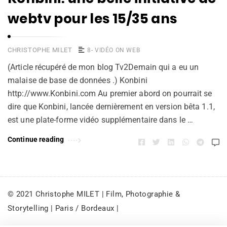
webtv pour les 15/35 ans
CHRISTOPHE MILET
8- VIDÉO ON WEB
(Article récupéré de mon blog Tv2Demain qui a eu un
malaise de base de données .) Konbini
http://www.Konbini.com Au premier abord on pourrait se
dire que Konbini, lancée dernièrement en version bêta 1.1,
est une plate-forme vidéo supplémentaire dans le …
Continue reading
© 2021 Christophe MILET | Film, Photographie &
Storytelling | Paris / Bordeaux |