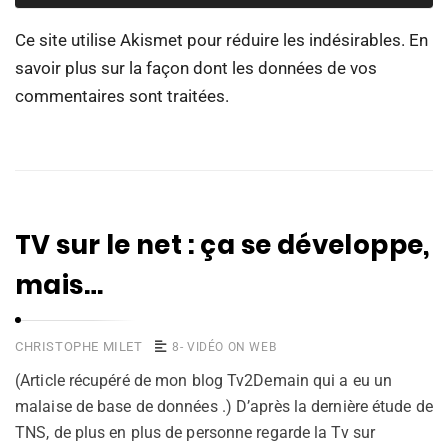
Ce site utilise Akismet pour réduire les indésirables.
En
savoir plus sur la façon dont les données de vos
commentaires sont traitées
.
TV sur le net : ça se développe,
mais…
CHRISTOPHE MILET
8- VIDÉO ON WEB
(Article récupéré de mon blog Tv2Demain qui a eu un
malaise de base de données .) D’après la dernière étude de
TNS, de plus en plus de personne regarde la Tv sur