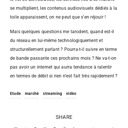
se multiplient, les contenus audiovisuels dédiés à la
toile apparaissent, on ne peut que s’en réjouir !
Mais quelques questions me tarodent, quand est-il
du réseau en lui-même technologiquement et
structurellement parlant ? Pourra-t-il suivre en terme
de bande passante ces prochains mois ? Ne va-t-on
pas avoir un internet qui aurra tendance à ralentir
en termes de débit si rien n’est fait très rapidement ?
Etude
marché
streaming
vidéo
SHARE