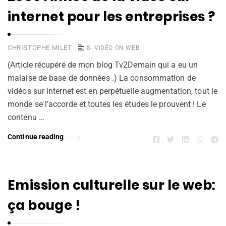
internet pour les entreprises ?
CHRISTOPHE MILET
8- VIDÉO ON WEB
(Article récupéré de mon blog Tv2Demain qui a eu un
malaise de base de données .) La consommation de
vidéos sur internet est en perpétuelle augmentation, tout le
monde se l’accorde et toutes les études le prouvent ! Le
contenu …
Continue reading
Emission culturelle sur le web:
ça bouge !