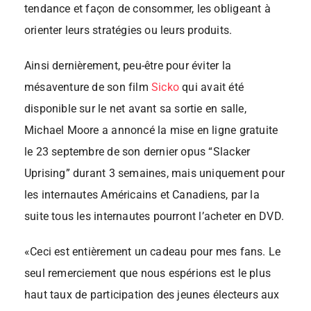
tendance et façon de consommer, les obligeant à
orienter leurs stratégies ou leurs produits.
Ainsi dernièrement, peu-être pour éviter la
mésaventure de son film
Sicko
qui avait été
disponible sur le net avant sa sortie en salle,
Michael Moore a annoncé la mise en ligne gratuite
le 23 septembre de son dernier opus “Slacker
Uprising” durant 3 semaines, mais uniquement pour
les internautes Américains et Canadiens, par la
suite tous les internautes pourront l’acheter en DVD.
«Ceci est entièrement un cadeau pour mes fans. Le
seul remerciement que nous espérions est le plus
haut taux de participation des jeunes électeurs aux