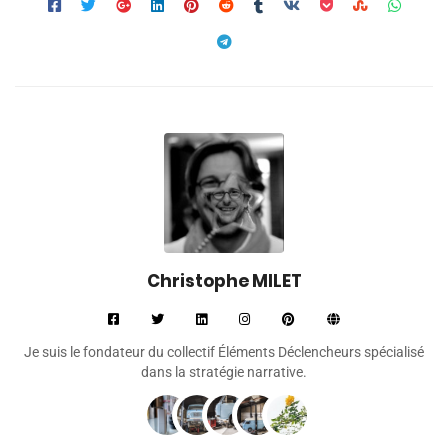
Christophe MILET
Je suis le fondateur du collectif Éléments Déclencheurs spécialisé
dans la stratégie narrative.