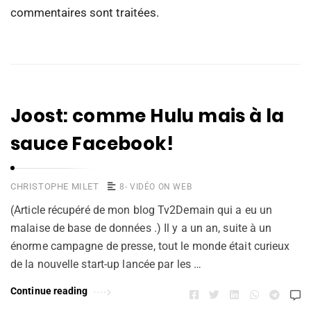
commentaires sont traitées
.
Joost: comme Hulu mais à la
sauce Facebook!
CHRISTOPHE MILET
8- VIDÉO ON WEB
(Article récupéré de mon blog Tv2Demain qui a eu un
malaise de base de données .) Il y a un an, suite à un
énorme campagne de presse, tout le monde était curieux
de la nouvelle start-up lancée par les …
Continue reading