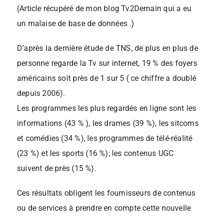
(Article récupéré de mon blog Tv2Demain qui a eu
un malaise de base de données .)
D’après la dernière étude de TNS, de plus en plus de
personne regarde la Tv sur internet, 19 % des foyers
américains soit près de 1 sur 5 ( ce chiffre a doublé
depuis 2006).
Les programmes les plus regardés en ligne sont les
informations (43 % ), les drames (39 %), les sitcoms
et comédies (34 %), les programmes de télé-réalité
(23 %) et les sports (16 %); les contenus UGC
suivent de près (15 %).
Ces résultats obligent les fournisseurs de contenus
ou de services à prendre en compte cette nouvelle