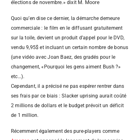
élections de novembre.» dixit M. Moore
Quoi qu’en dise ce dernier, la démarche demeure
commerciale : le film en le diffusant gratuitement
sur la toile, devient un produit d’appel pour le DVD,
vendu 9,95$ et incluant un certain nombre de bonus
(une vidéo avec Joan Baez, des gradés pour le
changement, «Pourquoi les gens aiment Bush ?»
etc…).
Cependant, il a précisé ne pas espérer rentrer dans
ses frais par ce biais : Slacker uprising aurait coûté
2 millions de dollars et le budget prévoit un déficit
de 1 million.
Récemment également des pure-players comme