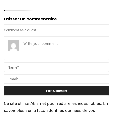
Laisser un commentaire
Comment as a guest.
Ce site utilise Akismet pour réduire les indésirables.
En
savoir plus sur la façon dont les données de vos