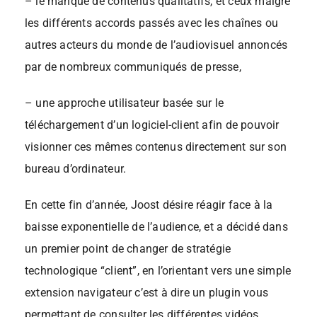
– le manque de contenus qualitatifs, et ceux malgré
les différents accords passés avec les chaînes ou
autres acteurs du monde de l’audiovisuel annoncés
par de nombreux communiqués de presse,
– une approche utilisateur basée sur le
téléchargement d’un logiciel-client afin de pouvoir
visionner ces mêmes contenus directement sur son
bureau d’ordinateur.
En cette fin d’année, Joost désire réagir face à la
baisse exponentielle de l’audience, et a décidé dans
un premier point de changer de stratégie
technologique “client”, en l’orientant vers une simple
extension navigateur c’est à dire un plugin vous
permettant de consulter les différentes vidéos