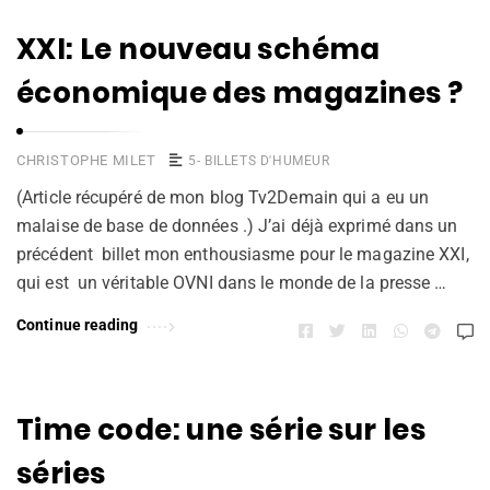
XXI: Le nouveau schéma
économique des magazines ?
CHRISTOPHE MILET
5- BILLETS D'HUMEUR
(Article récupéré de mon blog Tv2Demain qui a eu un
malaise de base de données .) J’ai déjà exprimé dans un
précédent billet mon enthousiasme pour le magazine XXI,
qui est un véritable OVNI dans le monde de la presse …
Continue reading
Time code: une série sur les
séries