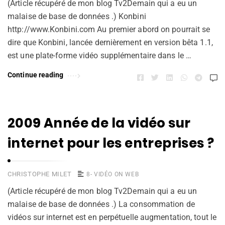
(Article récupéré de mon blog Tv2Demain qui a eu un
malaise de base de données .) Konbini
http://www.Konbini.com Au premier abord on pourrait se
dire que Konbini, lancée dernièrement en version bêta 1.1,
est une plate-forme vidéo supplémentaire dans le …
Continue reading
2009 Année de la vidéo sur
internet pour les entreprises ?
CHRISTOPHE MILET
8- VIDÉO ON WEB
(Article récupéré de mon blog Tv2Demain qui a eu un
malaise de base de données .) La consommation de
vidéos sur internet est en perpétuelle augmentation, tout le