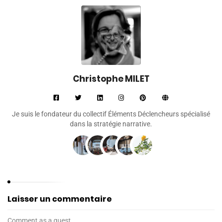
Christophe MILET
Je suis le fondateur du collectif Éléments Déclencheurs spécialisé
dans la stratégie narrative.
Laisser un commentaire
Comment as a guest.