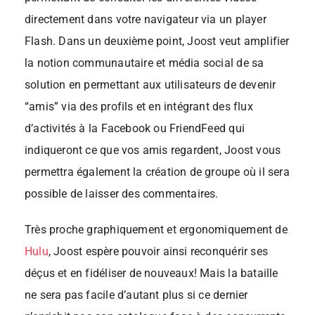
directement dans votre navigateur via un player
Flash. Dans un deuxième point, Joost veut amplifier
la notion communautaire et média social de sa
solution en permettant aux utilisateurs de devenir
“amis” via des profils et en intégrant des flux
d’activités à la Facebook ou FriendFeed qui
indiqueront ce que vos amis regardent, Joost vous
permettra également la création de groupe où il sera
possible de laisser des commentaires.
Très proche graphiquement et ergonomiquement de
Hulu
, Joost espère pouvoir ainsi reconquérir ses
déçus et en fidéliser de nouveaux! Mais la bataille
ne sera pas facile d’autant plus si ce dernier