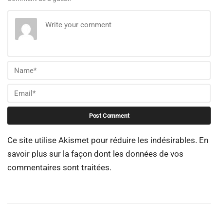
Ce site utilise Akismet pour réduire les indésirables.
En
savoir plus sur la façon dont les données de vos
commentaires sont traitées
.