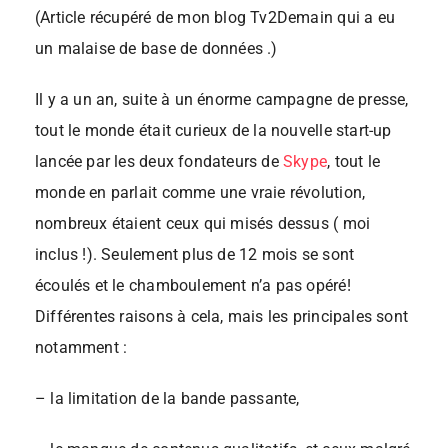
(Article récupéré de mon blog Tv2Demain qui a eu
un malaise de base de données .)
Il y a un an, suite à un énorme campagne de presse,
tout le monde était curieux de la nouvelle start-up
lancée par les deux fondateurs de
Skype
, tout le
monde en parlait comme une vraie révolution,
nombreux étaient ceux qui misés dessus ( moi
inclus !). Seulement plus de 12 mois se sont
écoulés et le chamboulement n’a pas opéré!
Différentes raisons à cela, mais les principales sont
notamment :
– la limitation de la bande passante,