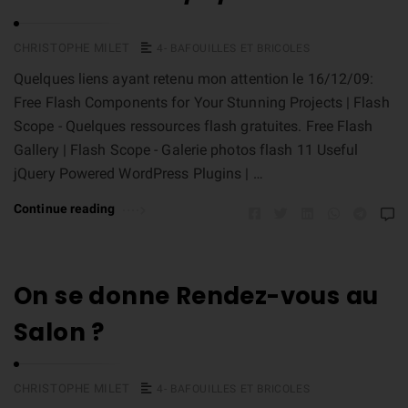
CHRISTOPHE MILET
4- BAFOUILLES ET BRICOLES
Quelques liens ayant retenu mon attention le 16/12/09:
Free Flash Components for Your Stunning Projects | Flash
Scope - Quelques ressources flash gratuites. Free Flash
Gallery | Flash Scope - Galerie photos flash 11 Useful
jQuery Powered WordPress Plugins | …
Continue reading
On se donne Rendez-vous au
Salon ?
CHRISTOPHE MILET
4- BAFOUILLES ET BRICOLES