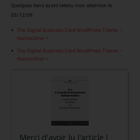
Quelques liens ayant retenu mon attention le
05/12/09:
The Digital Business Card WordPress Theme –
Human3rror
–
The Digital Business Card WordPress Theme –
Human3rror
–
Merci d'avoir lu l'article !