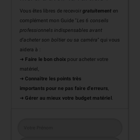
Vous êtes libres de recevoir
gratuitement
en
complément mon Guide "
Les 6 conseils
professionnels indispensables avant
d'acheter son boîtier ou sa caméra
" qui vous
aidera à :
➜
Faire le bon choix
pour acheter votre
matériel,
➜
Connaître les points très
importants
pour ne pas faire d'erreurs
,
➜
Gérer au mieux votre budget matériel
.