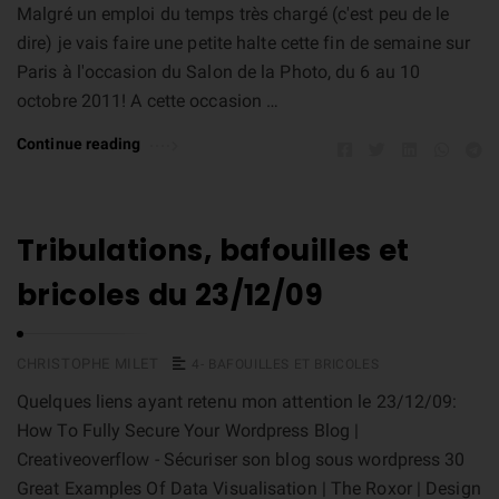
Malgré un emploi du temps très chargé (c'est peu de le
dire) je vais faire une petite halte cette fin de semaine sur
Paris à l'occasion du Salon de la Photo, du 6 au 10
octobre 2011! A cette occasion …
Continue reading
Tribulations, bafouilles et
bricoles du 23/12/09
CHRISTOPHE MILET
4- BAFOUILLES ET BRICOLES
Quelques liens ayant retenu mon attention le 23/12/09:
How To Fully Secure Your Wordpress Blog |
Creativeoverflow - Sécuriser son blog sous wordpress 30
Great Examples Of Data Visualisation | The Roxor | Design