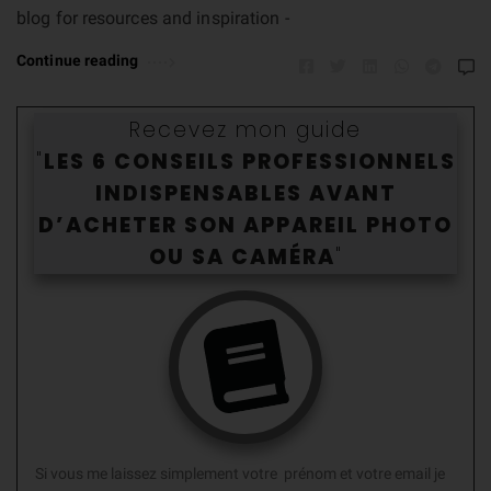
blog for resources and inspiration -
Continue reading
Recevez mon guide
"
LES 6 CONSEILS PROFESSIONNELS
INDISPENSABLES AVANT
D’ACHETER SON APPAREIL PHOTO
OU SA CAMÉR
A
"
Si vous me laissez simplement votre prénom et votre email je