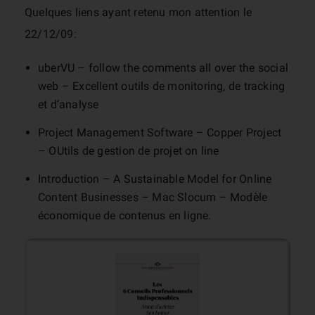
Quelques liens ayant retenu mon attention le
22/12/09:
uberVU – follow the comments all over the social
web – Excellent outils de monitoring, de tracking
et d’analyse
Project Management Software – Copper Project
– OUtils de gestion de projet on line
Introduction – A Sustainable Model for Online
Content Businesses – Mac Slocum – Modèle
économique de contenus en ligne.