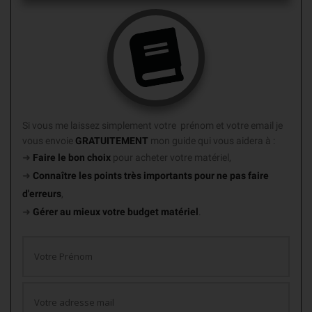
Si vous me laissez simplement votre prénom et votre email je
vous envoie
GRATUITEMENT
mon guide
qui vous aidera à :
➜
Faire le bon choix
pour acheter votre matériel,
➜
Connaître les points très importants
pour ne pas faire
d'erreurs
,
➜
Gérer au mieux votre budget matériel
.