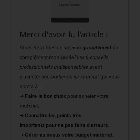
Merci d'avoir lu l'article !
Vous êtes libres de recevoir
gratuitement
en
complément mon Guide "
Les 6 conseils
professionnels indispensables avant
d'acheter son boîtier ou sa caméra
" qui vous
aidera à :
➜
Faire le bon choix
pour acheter votre
matériel,
➜
Connaître les points très
importants
pour ne pas faire d'erreurs
,
➜
Gérer au mieux votre budget matériel
.