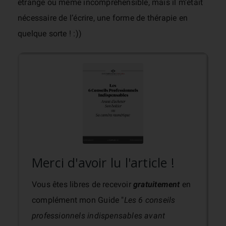
étrange ou même incompréhensible, mais il m’était
nécessaire de l’écrire, une forme de thérapie en
quelque sorte ! :))
Merci d'avoir lu l'article !
Vous êtes libres de recevoir
gratuitement
en
complément mon Guide "
Les 6 conseils
professionnels indispensables avant