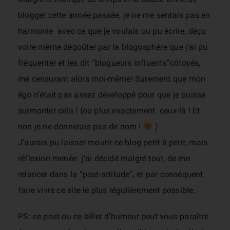
blogger cette année passée, je ne me sentais pas en
harmonie avec ce que je voulais ou pu écrire, déçu
voire même dégoûter par la blogosphère que j’ai pu
fréquenter et les dit “blogueurs influents”côtoyés,
me censurant alors moi-même! Surement que mon
égo n’était pas assez développé pour que je puisse
surmonter cela ! (ou plus exactement ceux-là ! Et
non je ne donnerais pas de nom !
)
J’aurais pu laisser mourir ce blog petit à petit, mais
réflexion menée j’ai décidé malgré tout, de me
relancer dans la “post-attitude”, et par conséquent
faire vivre ce site le plus régulièrement possible.
PS: ce post ou ce billet d’humeur peut vous paraître