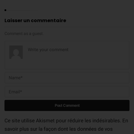
Laisser un commentaire
Comment as a guest.
Ce site utilise Akismet pour réduire les indésirables.
En
savoir plus sur la façon dont les données de vos