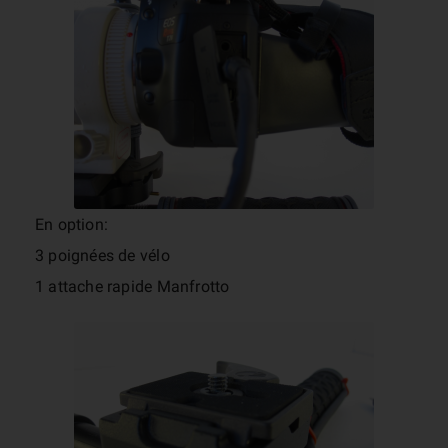
En option:
3 poignées de vélo
1 attache rapide Manfrotto