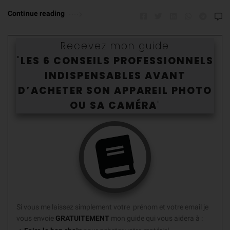
Continue reading
Recevez mon guide
"
LES 6 CONSEILS PROFESSIONNELS
INDISPENSABLES AVANT
D’ACHETER SON APPAREIL PHOTO
OU SA CAMÉR
A
"
Si vous me laissez simplement votre prénom et votre email je
vous envoie
GRATUITEMENT
mon guide
qui vous aidera à :