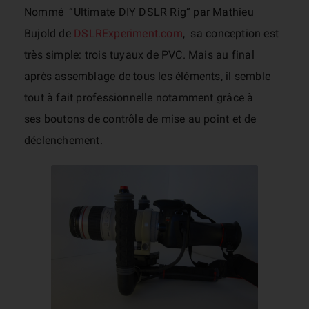
Nommé “Ultimate DIY DSLR Rig” par Mathieu
Bujold de
DSLRExperiment.com
, sa conception est
très simple: trois tuyaux de PVC. Mais au final
après assemblage de tous les éléments, il semble
tout à fait professionnelle notamment grâce à
ses boutons de contrôle de mise au point et de
déclenchement.