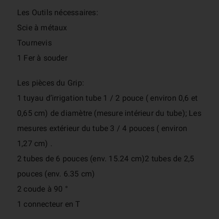
Les Outils nécessaires:
Scie à métaux
Tournevis
1 Fer à souder
Les pièces du Grip:
1 tuyau d’irrigation tube 1 / 2 pouce ( environ 0,6 et
0,65 cm) de diamètre (mesure intérieur du tube); Les
mesures extérieur du tube 3 / 4 pouces ( environ
1,27 cm) .
2 tubes de 6 pouces (env. 15.24 cm)2 tubes de 2,5
pouces (env. 6.35 cm)
2 coude à 90 °
1 connecteur en T