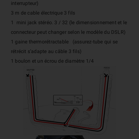
interrupteur)
3 m de cable électrique 3 fils
1 mini jack stéréo. 3 / 32 (le dimensionnement et le
connecteur peut changer selon le modèle du DSLR)
1 gaine thermorétractable (assurez-tube qui se
rétrécit s’adapte au câble 3 fils)
1 boulon et un écrou de diamètre 1/4