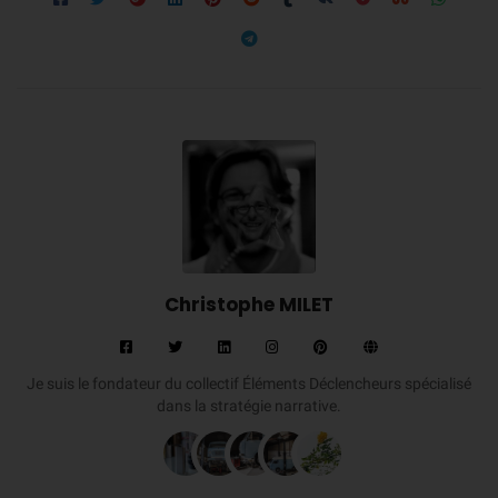
Christophe MILET
Je suis le fondateur du collectif Éléments Déclencheurs spécialisé
dans la stratégie narrative.