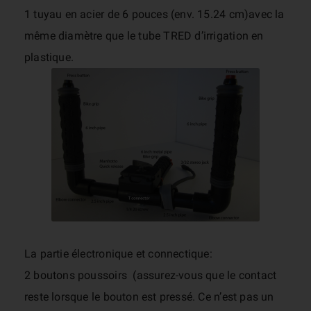
1 tuyau en acier de 6 pouces (env. 15.24 cm)avec la
même diamètre que le tube TRED d’irrigation en
plastique.
La partie électronique et connectique:
2 boutons poussoirs (assurez-vous que le contact
reste lorsque le bouton est pressé. Ce n’est pas un